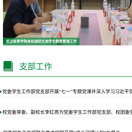
武汉体育学院来校调研交流学生教育管理工作
支部工作
党委学生工作部党支部开展“七一”专题党课并深入学习习近平
校党委常委、副校长李红燕为党委学生工作部党支部、校团委党支