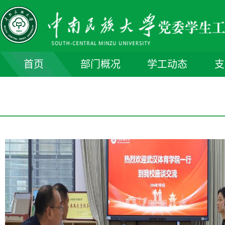
首页
部门概况
学工动态
支
部门简介
部门领导
机构人员