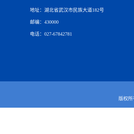
地址：湖北省武汉市民族大道182号
邮编：430000
电话：027-67842781
版权所有