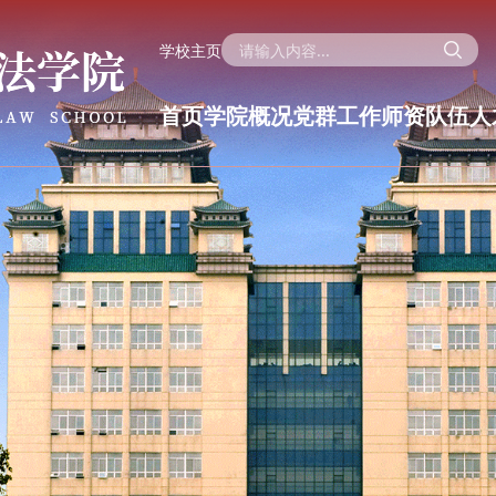
学校主页
首页
学院概况
党群工作
师资队伍
人