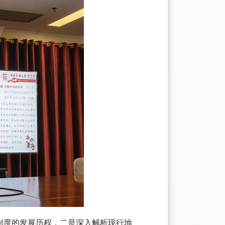
制度的发展历程，二是深入解析现行地