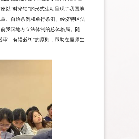
座以“时光轴”的形式生动呈现了我国地
规章、自治条例和单行条例、经济特区法
当前我国地方立法体制的总体格局。随
必审、有错必纠”的原则，帮助在座师生