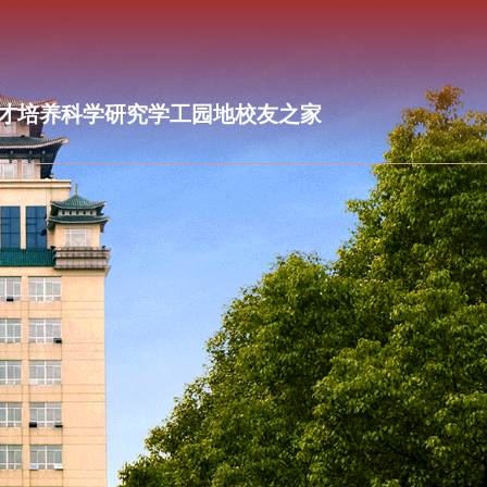
才培养
科学研究
学工园地
校友之家