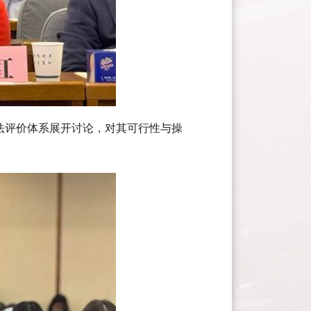
法评价体系展开讨论，对其可行性与操