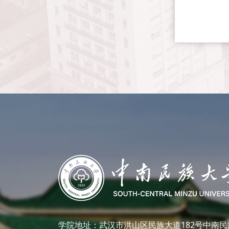
学院地址：武汉市洪山区民族大道182号中南民