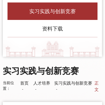
实习实践与创新竞赛
资料下载
实习实践与创新竞赛
当前位
首页
人才培养
实习实践与创新竞赛
正
置：
-
-
-
文