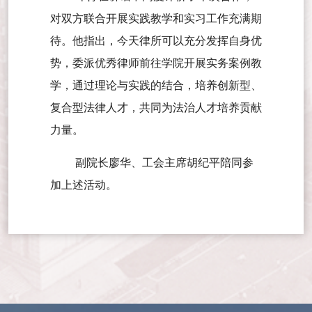
对双方联合开展实践教学和实习工作充满期
待。他指出，今天律所可以充分发挥自身优
势，委派优秀律师前往学院开展实务案例教
学，通过理论与实践的结合，培养创新型、
复合型法律人才，共同为法治人才培养贡献
力量。
副院长廖华、工会主席胡纪平陪同参
加上述活动。