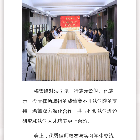
梅雪峰对法学院一行表示欢迎。他表
示，今天律所取得的成绩离不开法学院的支
持，希望双方深化合作，共同推动法学理论
研究和法学人才培养更上台阶。
会上，优秀律师校友与实习学生交流