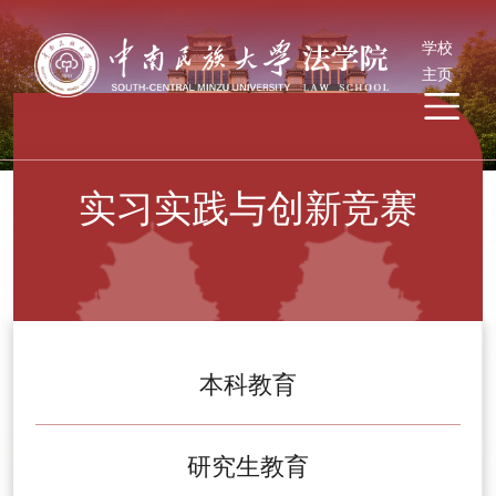
学校
主页
实习实践与创新竞赛
本科教育
研究生教育