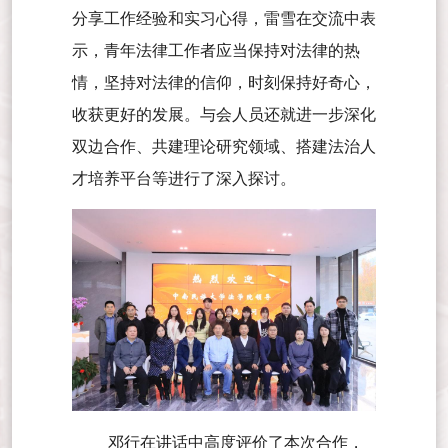
分享工作经验和实习心得，雷雪在交流中表
示，青年法律工作者应当保持对法律的热
情，坚持对法律的信仰，时刻保持好奇心，
收获更好的发展。与会人员还就进一步深化
双边合作、共建理论研究领域、搭建法治人
才培养平台等进行了深入探讨。
邓行在讲话中高度评价了本次合作，