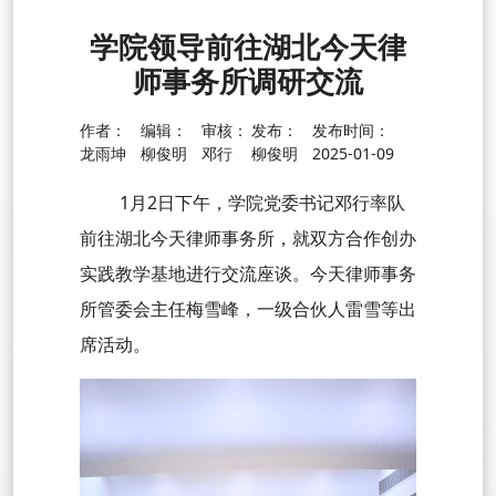
学院领导前往湖北今天律
师事务所调研交流
作者：
编辑：
审核：
发布：
发布时间：
龙雨坤
柳俊明
邓行
柳俊明
2025-01-09
1月2日下午，学院党委书记邓行率队
前往湖北今天律师事务所，就双方合作创办
实践教学基地进行交流座谈。今天律师事务
所管委会主任梅雪峰，一级合伙人雷雪等出
席活动。