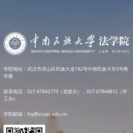
学院地址：武汉市洪山区民族大道182号中南民族大学2号教
学楼
联系电话：027-67842773（党政办），027-67844812（学
工办）
学院邮箱：fxy@scuec.edu.cn