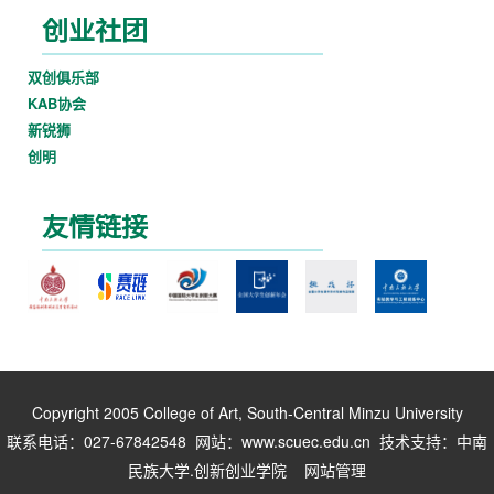
创业社团
双创俱乐部
KAB协会
新锐狮
创明
友情链接
Copyright 2005 College of Art, South-Central Minzu University
联系电话：027-67842548 网站：www.scuec.edu.cn 技术支持：中南
民族大学.创新创业学院 网站管理