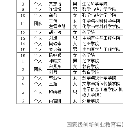
国家级创新创业教育实践