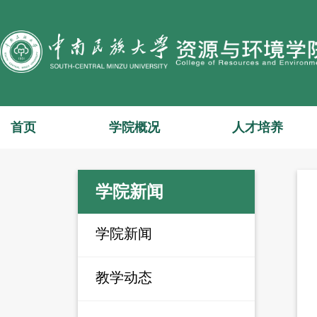
首页
学院概况
人才培养
学院新闻
学院新闻
教学动态