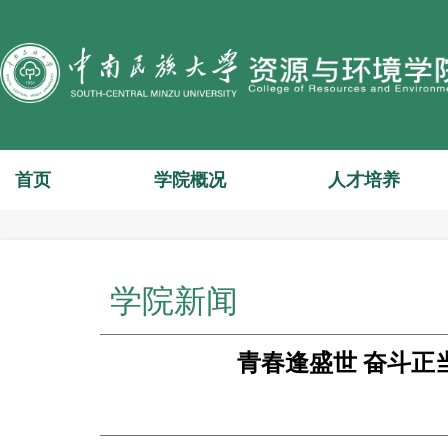
首页
学院概况
人才培养
学院新闻
青春逢盛世 奋斗正