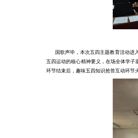
国歌声毕，本次五四主题教育活动进
五四运动的核心精神要义，在场全体学子
环节结束后，趣味五四知识抢答互动环节