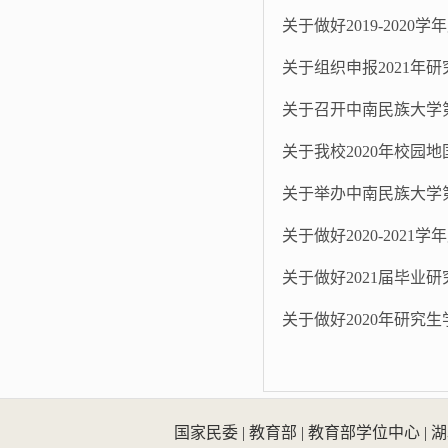
关于做好2019-202
关于组织申报2021年
关于召开中南民族大学
关于我校2020年校园
关于举办中南民族大学
关于做好2020-202
关于做好2021届毕业
关于做好2020年研究
国家民委
|
教育部
|
教育部学位中心
|
湖