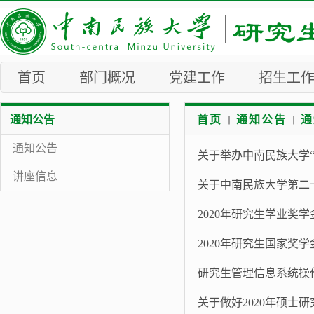
首页
部门概况
党建工作
招生工
通知公告
首页
通知公告
通
通知公告
关于举办中南民族大学
讲座信息
关于中南民族大学第二
2020年研究生学业奖
2020年研究生国家奖
研究生管理信息系统操
关于做好2020年硕士