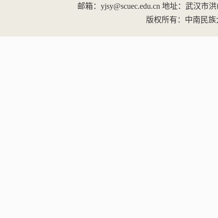
邮箱：yjsy@scuec.edu.cn
地址：武汉市洪山区
版权所有：中南民族