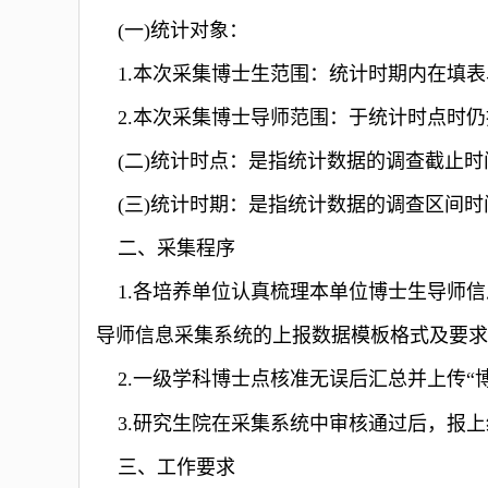
(一)统计对象：
1.本次采集博士生范围：统计时期内在填表单
2.本次采集博士导师范围：于统计时点时仍指
(二)统计时点：是指统计数据的调查截止时间（
(三)统计时期：是指统计数据的调查区间时间（2
二、采集程序
1.各培养单位认真梳理本单位博士生导师信息
导师信息采集系统的上报数据模板格式及要求
2.一级学科博士点核准无误后汇总并上传“
3.研究生院在采集系统中审核通过后，报上
三、工作要求