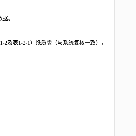
数据。
2及表1-2-1）
纸质版（与系统复核一致），