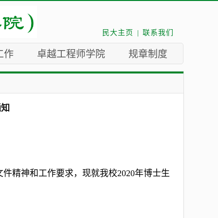
民大主页
|
联系我们
工作
卓越工程师学院
规章制度
通知
文件精神和工作要求，现就我校
2020年
博士生