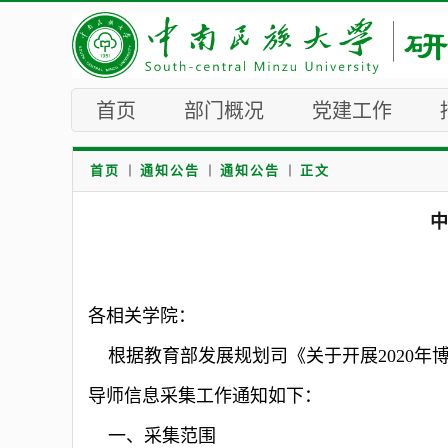
首页
部门概况
党建工作
首页
通知公告
通知公告
正文
中
各相关学院：
根据教育部发展规划司《关于
开展2020年
导师信息采集工作通知如下：
一、采集范围