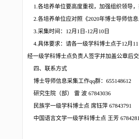
1.各培养单位要高度重视，加强组织领导，
2.各培养单位应对照《2020年博士导师信
3.采集时间：12月1日-12月10日
4.具体要求：请各一级学科博士点于12月1
经一级学科博士点负责人签字并加盖公章后交
四、联系方式
博士导师信息采集工作qq群：
655148612
研究生院（部） 雷 波 67843036
民族学一级学科博士点 席钰萍 67843791
中国语言文学一级学科博士点 王芳 6784281