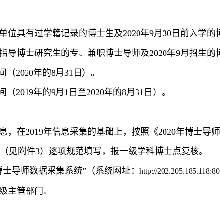
位具有过学籍记录的博士生及2020年9月30日前入学的
导博士研究生的专、兼职博士导师及2020年9月招生的
2020年的8月31日）。
019年的9月1日至2020年的8月31日）。
，在2019年信息采集的基础上，按照《2020年博士导
（见附件3）逐项规范填写，报一级学科博士点复核。
博士导师数据采集系统
”（系统网址：
http://202.205.185.118:80
级主管部门。