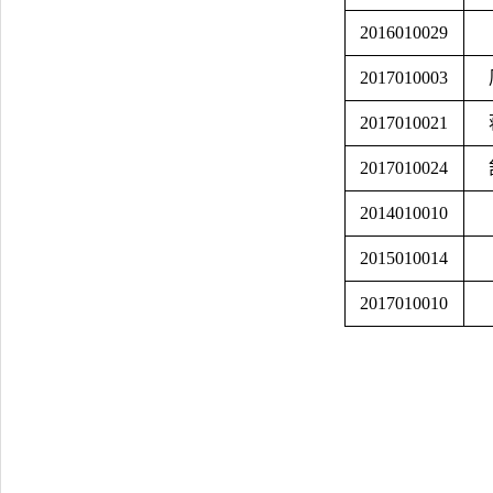
2016010029
2017010003
2017010021
2017010024
2014010010
2015010014
2017010010