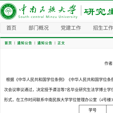
首页
部门概况
党建工作
招生工
首页
通知公告
通知公告
正文
作者:
根据《中华人民共和国学位条例》《中华人民共和国学位条
次会议审议通过，决定授予谭洁等7名毕业研究生法学博士学位(名单
形式，在工作时间联系中南民族大学学位管理办公室（4号楼304-1室
学号