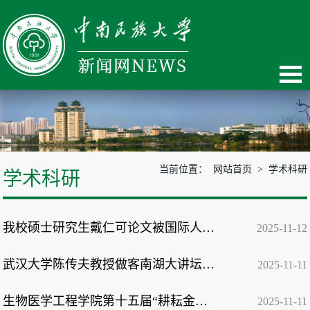
当前位置：
网站首页
>
学术科研
学术科研
我校硕士研究生戴仁可论文被国际人工智能顶级会议AAAI 2026录用
2025-11-12
武汉大学陈传夫教授做客南湖大讲坛 讲解“新型学术生态与图书馆发展”
2025-11-11
生物医学工程学院第十五届“耕耘金秋”学术报告月开幕
2025-11-11