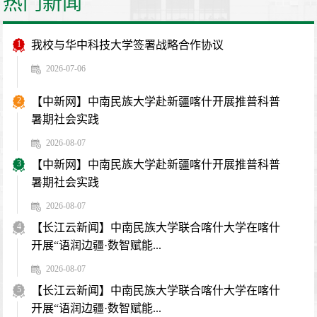
热门新闻
1
我校与华中科技大学签署战略合作协议
2026-07-06
2
【中新网】中南民族大学赴新疆喀什开展推普科普
暑期社会实践
2026-08-07
3
【中新网】中南民族大学赴新疆喀什开展推普科普
暑期社会实践
2026-08-07
4
【长江云新闻】中南民族大学联合喀什大学在喀什
开展“语润边疆·数智赋能...
2026-08-07
5
【长江云新闻】中南民族大学联合喀什大学在喀什
开展“语润边疆·数智赋能...