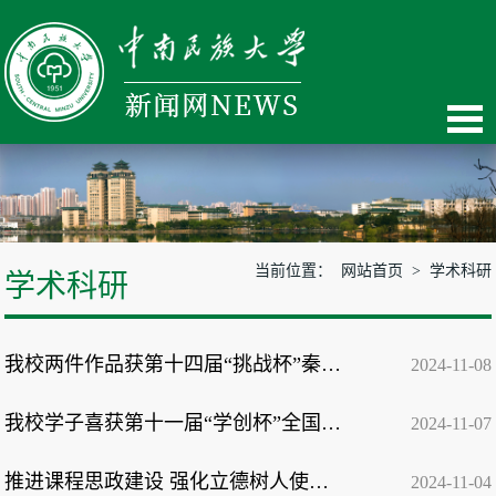
当前位置：
网站首页
>
学术科研
学术科研
我校两件作品获第十四届“挑战杯”秦创原中国大学生创业计划竞赛银奖
2024-11-08
我校学子喜获第十一届“学创杯”全国大学生创业综合模拟大赛特等奖
2024-11-07
推进课程思政建设 强化立德树人使命 党委教师工作部（教师教学发展中心）开展...
2024-11-04