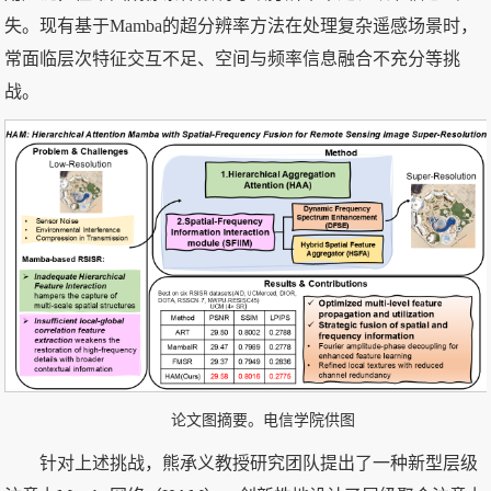
失。现有基于Mamba的超分辨率方法在处理复杂遥感场景时，
常面临层次特征交互不足、空间与频率信息融合不充分等挑
战。
论文图摘要。电信学院供图
针对上述挑战，熊承义教授研究团队提出了一种新型层级