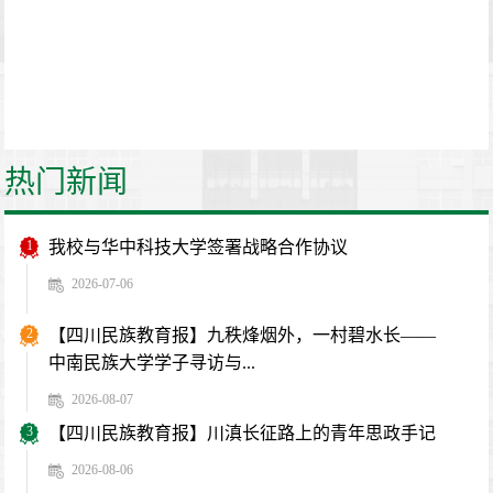
热门新闻
1
我校与华中科技大学签署战略合作协议
2026-07-06
2
【四川民族教育报】九秩烽烟外，一村碧水长——
中南民族大学学子寻访与...
2026-08-07
3
【四川民族教育报】川滇长征路上的青年思政手记
2026-08-06