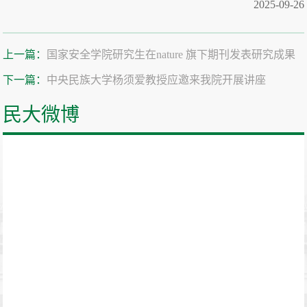
2025-09-26
上一篇：
国家安全学院研究生在nature 旗下期刊发表研究成果
下一篇：
中央民族大学杨须爱教授应邀来我院开展讲座
民大微博