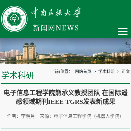
当前位置：
网站首页
>
学术科研
> 正文
学术科研
电子信息工程学院熊承义教授团队 在国际遥
感领域期刊IEEE TGRS发表新成果
作者：李明月 来源：电子信息工程学院（机器人学院）