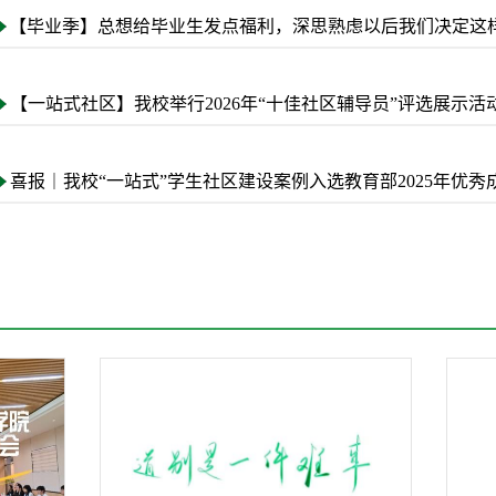
【毕业季】总想给毕业生发点福利，深思熟虑以后我们决定这
【一站式社区】我校举行2026年“十佳社区辅导员”评选展示活
喜报｜我校“一站式”学生社区建设案例入选教育部2025年优秀