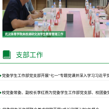
武汉体育学院来校调研交流学生教育管理工作
支部工作
党委学生工作部党支部开展“七一”专题党课并深入学习习近平
校党委常委、副校长李红燕为党委学生工作部党支部、校团委党支