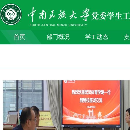
首页
部门概况
学工动态
支
部门简介
部门领导
机构人员