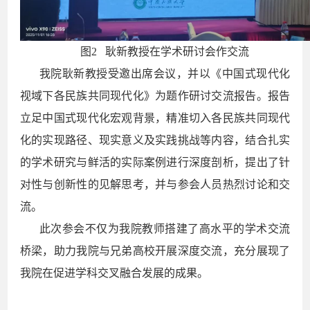
图
2 耿新教授在学术研讨会作交流
我院耿新教授受邀出席会议，并以《中国式现代化
视域下各民族共同现代化》为题作研讨交流报告。报告
立足中国式现代化宏观背景，精准切入各民族共同现代
化的实现路径、现实意义及实践挑战等内容，结合扎实
的学术研究与鲜活的实际案例进行深度剖析，提出了针
对性与创新性的见解思考，并与参会人员热烈讨论和交
流。
此次参会不仅为我院教师搭建了高水平的学术交流
桥梁，助力我院与兄弟高校开展深度交流，充分展现了
我院在促进学科交叉融合发展的成果。