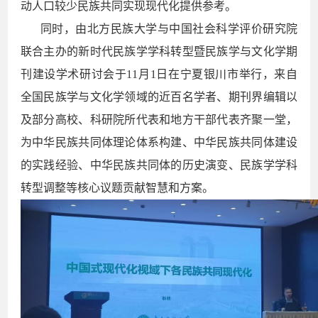
动人口较少民族共同实现现代化提供参考。
同时，由北方民族大学与中国社会科学评价研究院
联合主办的新时代民族学学科转型暨民族学与文化学期
刊建设学术研讨会于11月1日在宁夏银川市举行，来自
全国民族学与文化学领域的近百名学者、期刊界编辑以
及部分高校、科研院所代表和地方干部代表齐聚一堂，
为中华民族共同体理论体系构建、中华民族共同体建设
的实践经验、中华民族共同体的历史演变、民族学学科
转型调整等核心议题贡献智慧和方案。