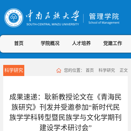
首页
学院概况
人才培养
党建工作
科学研究
您的位置：
首页
科学研究
正文
成果速递：耿新教授论文在《青海民
族研究》刊发并受邀参加“新时代民
族学学科转型暨民族学与文化学期刊
建设学术研讨会”