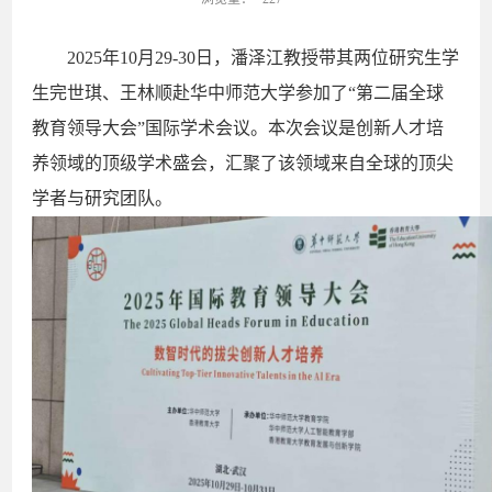
2025年10月29-30日，潘泽江教授带其两位研究生学
生完世琪、王林顺赴华中师范大学参加了“第二届全球
教育领导大会”国际学术会议。本次会议是创新人才培
养领域的顶级学术盛会，汇聚了该领域来自全球的顶尖
学者与研究团队。