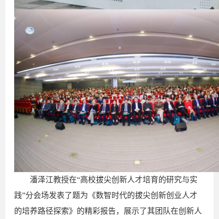
潘泽江教授在“高校拔尖创新人才培育的研究与实
践”分会场发表了题为《数智时代的拔尖创新创业人才
的培养路径探索》的精彩报告，展示了其团队在创新人