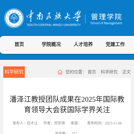
首页
学院概况
人才培养
党建工作
科学研究
您的位置：
首页
科学研究
正文
潘泽江教授团队成果在2025年国际教
育领导大会获国际学界关注
发布人：白才让
作者：完世琪
来源：
发布时间：2025-11-06
浏览量：
227