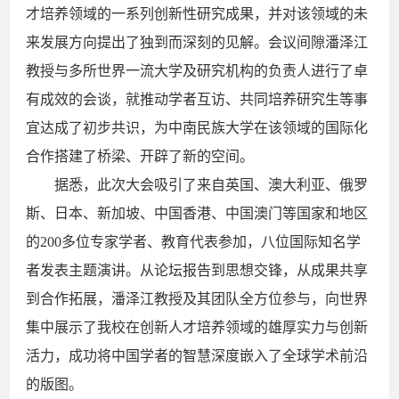
才培养领域的一系列创新性研究成果，并对该领域的未
来发展方向提出了独到而深刻的见解。会议间隙潘泽江
教授与多所世界一流大学及研究机构的负责人进行了卓
有成效的会谈，就推动学者互访、共同培养研究生等事
宜达成了初步共识，为中南民族大学在该领域的国际化
合作搭建了桥梁、开辟了新的空间。
据悉，此次大会吸引了来自英国、澳大利亚、俄罗
斯、日本、新加坡、中国香港、中国澳门等国家和地区
的200多位专家学者、教育代表参加，八位国际知名学
者发表主题演讲。从论坛报告到思想交锋，从成果共享
到合作拓展，潘泽江教授及其团队全方位参与，向世界
集中展示了我校在创新人才培养领域的雄厚实力与创新
活力，成功将中国学者的智慧深度嵌入了全球学术前沿
的版图。