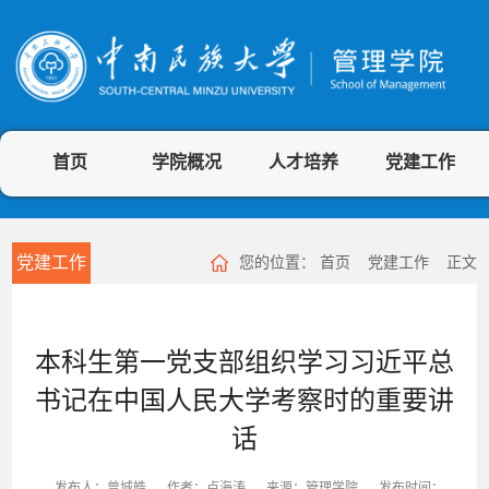
首页
学院概况
人才培养
党建工作
党建工作
您的位置：
首页
党建工作
正文
本科生第一党支部组织学习习近平总
书记在中国人民大学考察时的重要讲
话
发布人：曾城皓
作者：卢海涛
来源：管理学院
发布时间：