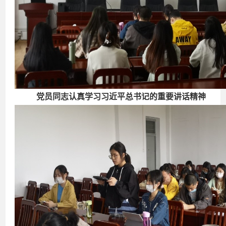
党员同志认真学习习近平总书记的重要讲话精神