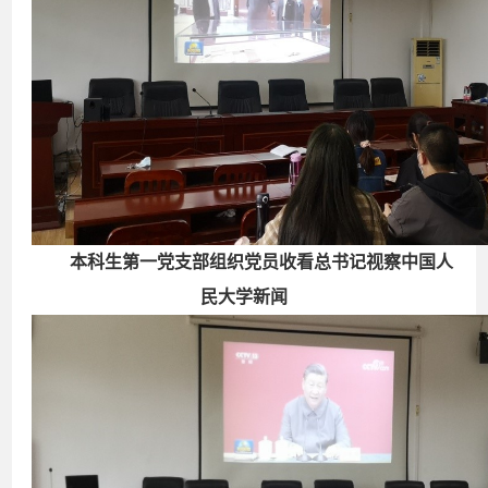
本科生第一党支部组织党员收看总书记视察中国人
民大学新闻