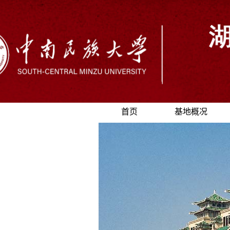
首页
基地概况