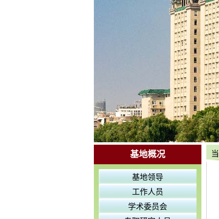
基地概况
当
基地领导
工作人员
学术委员会