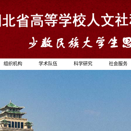
组织机构
学术队伍
科学研究
社会服务