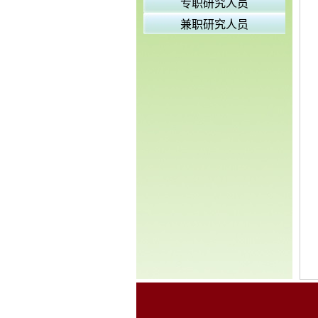
专职研究人员
兼职研究人员