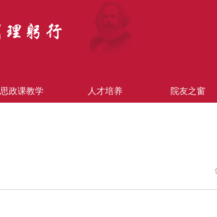
思政课教学
人才培养
院友之窗