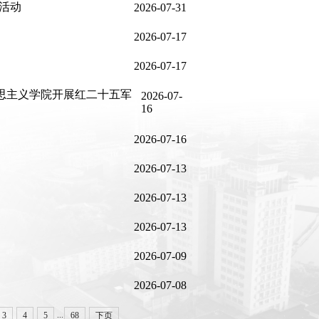
问活动
2026-07-31
2026-07-17
2026-07-17
思主义学院开展红二十五军
2026-07-
16
2026-07-16
2026-07-13
2026-07-13
2026-07-13
2026-07-09
2026-07-08
...
3
4
5
68
下页