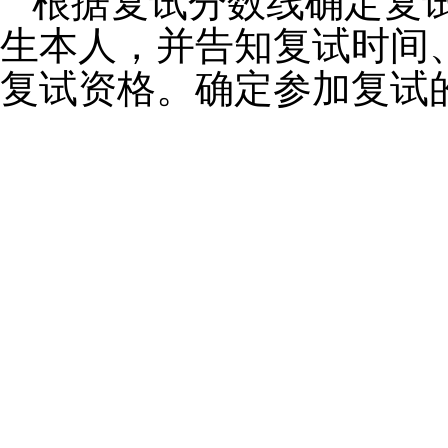
根据复试分数线确定复
生本人，并告知复试时间
复试资格。确定参加复试