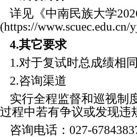
详见《中南民族大学
202
(https://www.scuec.edu.cn/
4.
其它要求
1.
对于复试时总成绩相
2.
咨询渠道
实行全程监督和巡视制
过程中若有争议或发现违
咨询电话：
027-6784383