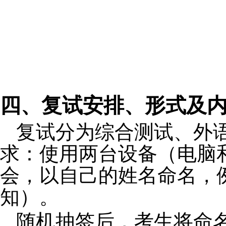
四、复试安排、形式及
复试分为综合测试、外语
求
：使用两台设备（电脑
会，以自己的姓名命名，
知）。
随机抽签后，考生将命