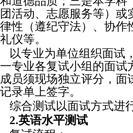
和道德品质；三是本学科
团活动、志愿服务等）或
律性（遵纪守法）、协作
礼仪等。
以专业为单位组织面试
一专业各复试小组的面试
成员须现场独立评分，面
记录单上签字。
综合测试以面试方式进
2.
英语水平测试