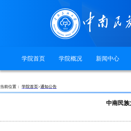
学院首页
学院概况
新闻中心
图片新闻
学院简介
现任领导
当前位置：
学院首页
>
通知公告
组织机构
院徽院训
中南民族