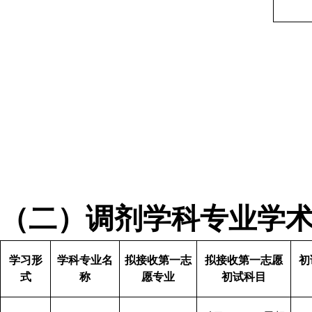
（二）调剂学科专业学
学习形
学科专业名
拟接收第一志
拟接收第一志愿
初
式
称
愿专业
初试科目