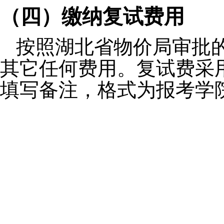
（四）缴纳复试费用
按照湖北省物价局审批
其它任何费用。复试费采
填写备注，格式为报考学