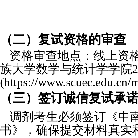
（二）复试资格的审查
资格审查地点：线上资
族大学数学与统计学学院
(https://www.scuec.edu.cn/
（三）签订诚信复试承
调剂考生必须签订《中
书》，确保提交材料真实