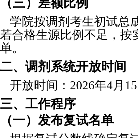
（三）差额比例
学院按调剂考生初试总
若合格生源比例不足，按
单。
二、调剂系统开放时间
开放时间：
2026
年
4
月
15
三、工作程序
（一）发布复试名单