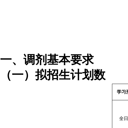
一、调剂基本要求
（一）拟招生计划数
学习
全