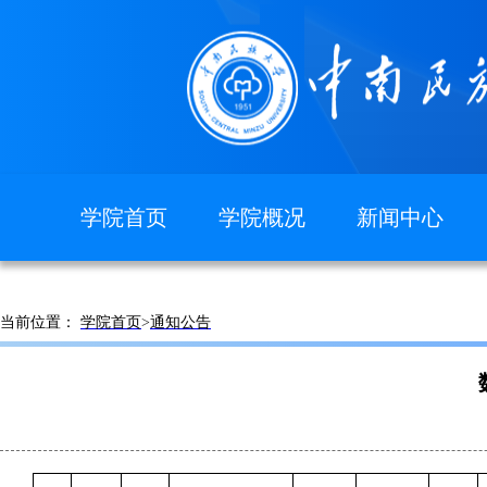
学院首页
学院概况
新闻中心
图片新闻
学院简介
现任领导
当前位置：
学院首页
>
通知公告
组织机构
院徽院训