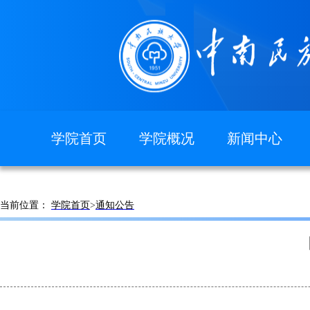
学院首页
学院概况
新闻中心
图片新闻
学院简介
现任领导
当前位置：
学院首页
>
通知公告
组织机构
院徽院训