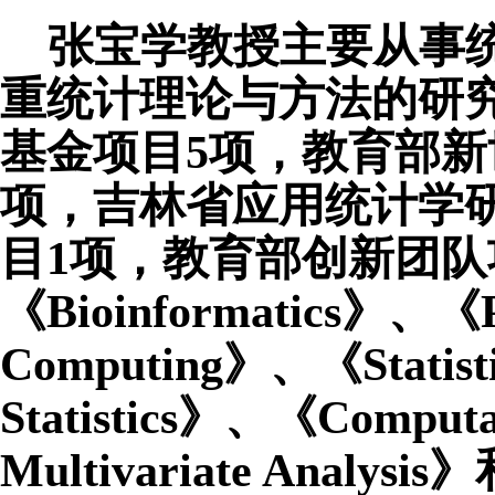
张宝学教授主要从事
重统计理论与方法的研
基金项目
5项，教育部新
项，吉林省应用统计学
目1项，教育部创新团队项目
《Bioinformatics》、《Pa
Computing》、《Statisti
Statistics》、《Computati
Multivariate Analy