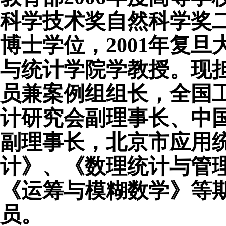
科学技术奖自然科学奖二
博士学位，2001年复
与统计学院学教授。现
员兼案例组组长，全国
计研究会副理事长、中
副理事长，北京市应用
计》、《数理统计与管
《运筹与模糊数学》等期刊的编
员。