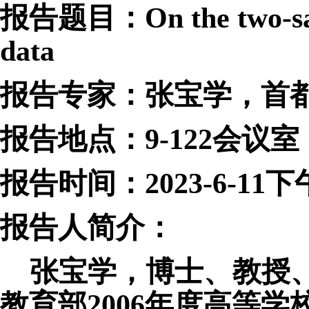
报告题目：
On the two-s
data
报告专家：张宝学，首
报告地点：
9-122会议室
报告时间：
20
2
3-6-11下午
报告人简介：
张宝学，博士、教授
教育部
2006年度高等