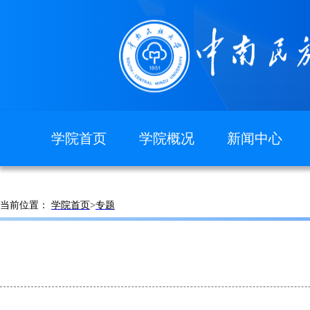
学院首页
学院概况
新闻中心
图片新闻
学院简介
现任领导
当前位置：
学院首页
>
专题
组织机构
院徽院训