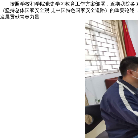
按照学校和学院党史学习教育工作方案部署，近期我院各
《坚持总体国家安全观 走中国特色国家安全道路》的重要论述
发展贡献青春力量。