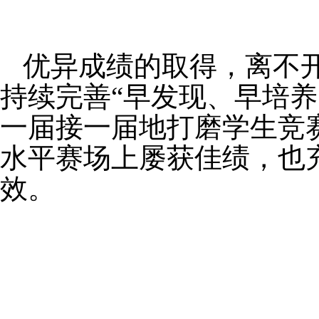
优异成绩的取得，离不
持续完善
“
早发现、早培养
一届接一届地打磨学生竞
水平赛场上屡获佳绩，也
效。