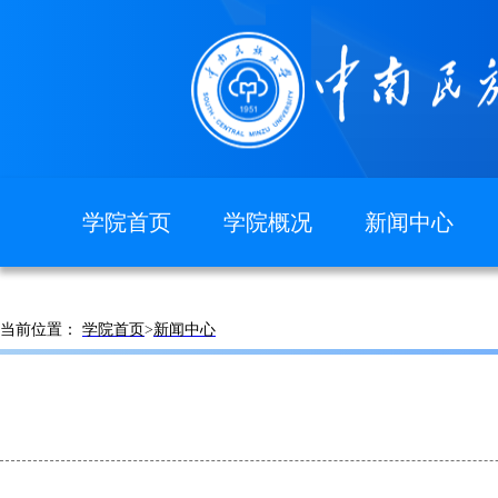
学院首页
学院概况
新闻中心
图片新闻
学院简介
现任领导
当前位置：
学院首页
>
新闻中心
组织机构
院徽院训