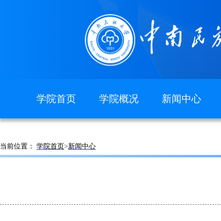
学院首页
学院概况
新闻中心
图片新闻
学院简介
现任领导
当前位置：
学院首页
>
新闻中心
组织机构
院徽院训