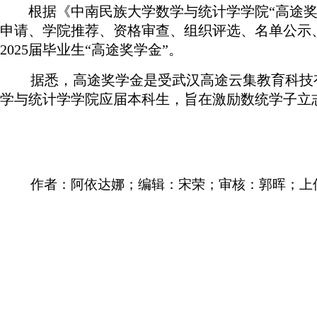
根据《中南民族大学数学与统计学学院“高途奖
申请、学院推荐、资格审查、组织评选、名单公示
2025届毕业生“高途奖学金”。
据悉，高途奖学金是受
武汉高途云集教育科技
学与统计学学院应届本科生，旨在激励数统学子立
作者：阿依达娜；编辑：宋荣；审核：郭晖；上