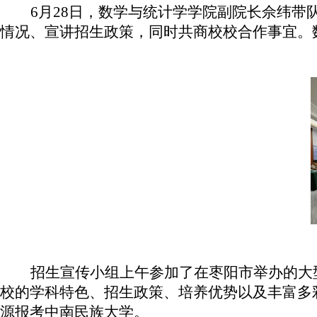
6月28日，数学与统计学学院副院长佘纬带
情况、宣讲招生政策，同时共商校校合作事宜。
招生宣传小组上午参加了在枣阳市举办的大
校的学科特色、招生政策、培养优势以及丰富多
源报考中南民族大学。