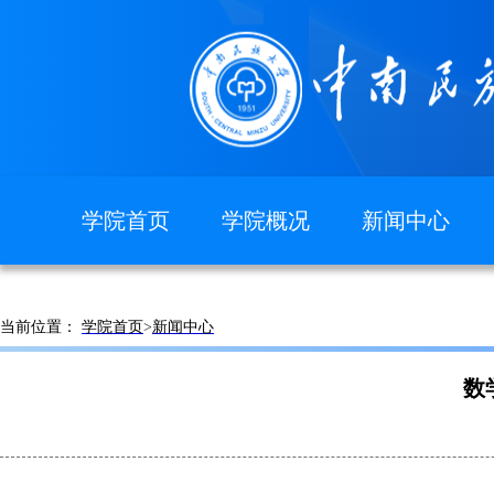
学院首页
学院概况
新闻中心
图片新闻
学院简介
现任领导
当前位置：
学院首页
>
新闻中心
组织机构
院徽院训
数