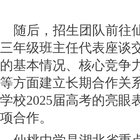
随后，招生团队前往
三年级班主任代表座谈
的基本情况、核心竞争
等方面建立长期合作关
学校
2025届高考的亮
项合作。