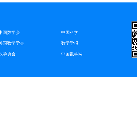
中国数学会
中国科学
美国数学学会
数学学报
数学协会
中国数学网