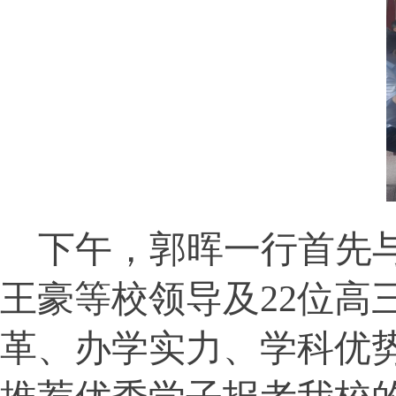
下午，郭晖一行首先
王豪等
校领导及
22位
高
革、办学实力、学科优