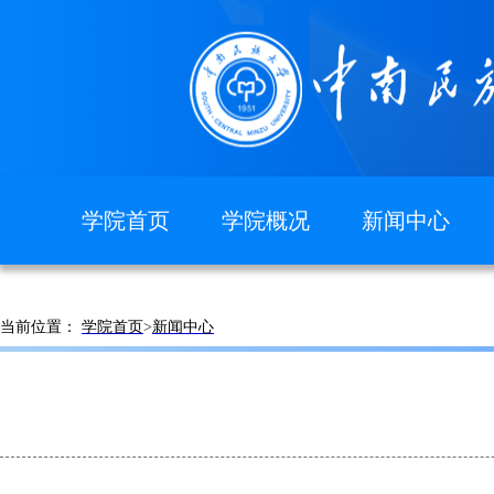
学院首页
学院概况
新闻中心
图片新闻
学院简介
现任领导
当前位置：
学院首页
>
新闻中心
组织机构
院徽院训