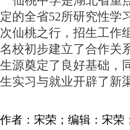
仙桃中学
是
湖北省重
定的全省
52所研究性
次仙桃之行，招生工作
名校初步建立了合作关系
生源奠定了良好基础，
生实习与就业开辟了新
作者：宋荣；编辑：宋荣