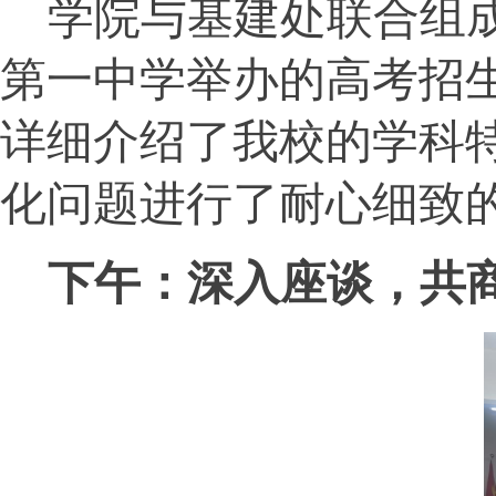
学院与基建处联合组
第一中学举办的高考招
详细介绍了我校的学科
化问题进行了耐心细致
下午：深入座谈，共