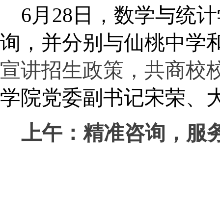
6月28日，数学与统
询，并分别与仙桃中学
宣讲招生政策，共商校
学院党委副书记宋荣、
上午：精准咨询，服