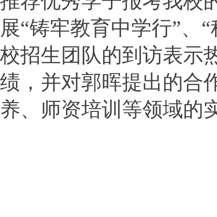
推荐优秀学子报考我校
展
“铸牢教育中学行”、
校招生团队的到访表示
绩，并对郭晖提出的合
养、师资培训等领域的