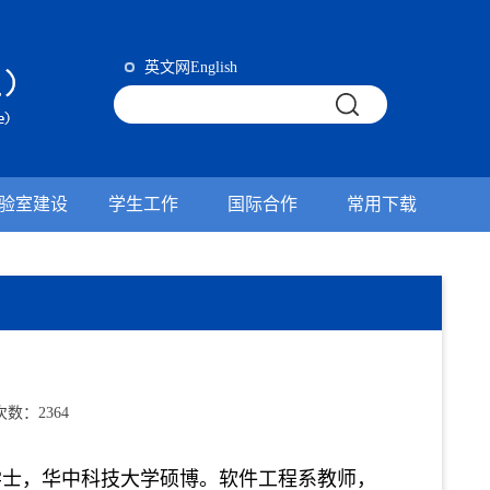
英文网English
验室建设
学生工作
国际合作
常用下载
览次数：
2364
学士，华中科技大学硕博。软件工程系教师，