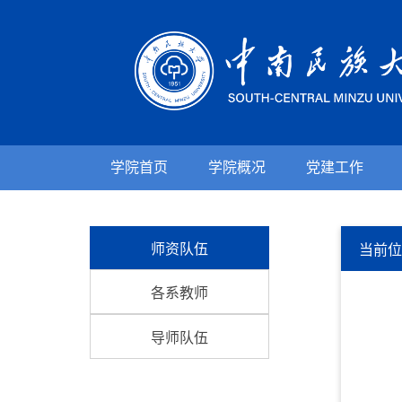
学院首页
学院概况
党建工作
师资队伍
当前
各系教师
导师队伍