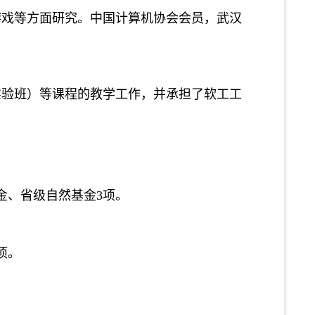
游戏等方面研究。中国计算机协会会员，武汉
实验班）等课程的教学工作，并承担了软工工
金、省级自然基金3项。
项。