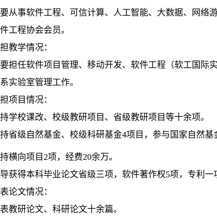
要从事软件工程、可信计算、人工智能、大数据、网络
件工程协会会员。
担教学情况：
要担任软件项目管理、移动开发、软件工程（软工国际
系实验室管理工作。
担项目情况：
持学校课改、校级教研项目、省级教研项目等十余项。
持省级自然基金、校级科研基金
4项目，参与国家自然基
持横向项目
2项，经费20余万。
导获得本科毕业论文省级三项，软件著作权
5项，专利一
表论文情况：
表教研论文、科研论文十余篇。