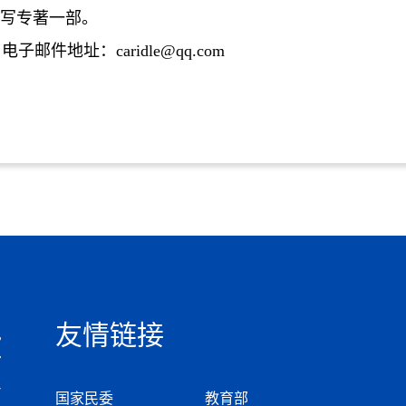
写专著一部。
电子邮件地址：
caridle@qq.com
友情链接
国家民委
教育部