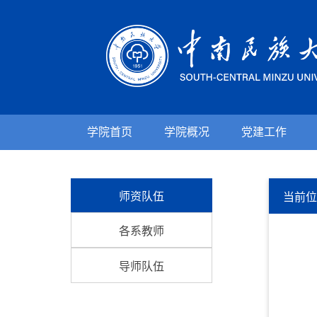
学院首页
学院概况
党建工作
师资队伍
当前
各系教师
导师队伍