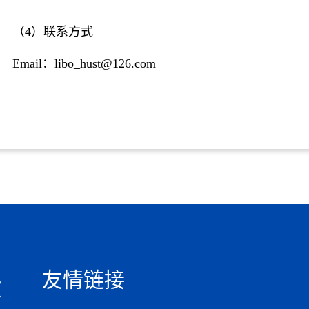
（
4）联系方式
Email
：
libo_hust@126.com
友情链接