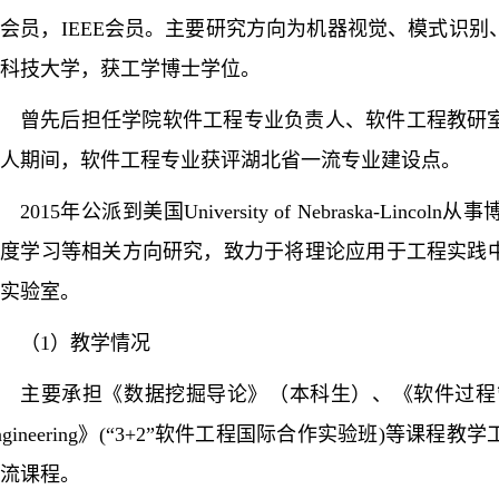
会会员，
IEEE会员。主要研究方向为机器视觉、模式识
科技大学，获工学博士学位。
曾先后担任学院软件工程专业负责人、软件工程教研
人期间，软件工程专业获评湖北省一流专业建设点。
2015年公派到美国University of Nebraska-L
深度学习等相关方向研究，致力于将理论应用于工程实践
实验室。
（
1）教学情况
主要承担《数据挖掘导论》（本科生）、《软件过程
ngineering》(“3+2”软件工程国际合作实验班)等
流课程。