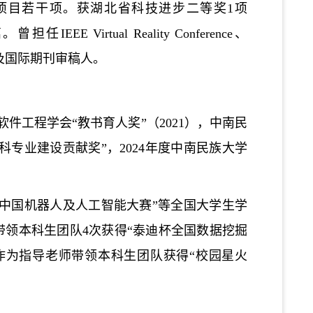
项目若干项。获湖北省科技进步二等奖1项
Virtual Reality Conference、
s等国际会议及国际期刊审稿人。
件工程学会“教书育人奖”（2021），中南民
学科专业建设贡献奖”，2024年度中南民族大学
“中国机器人及人工智能大赛”等全国大学生学
领本科生团队4次获得“泰迪杯全国数据挖掘
赛中，作为指导老师带领本科生团队获得“校园星火