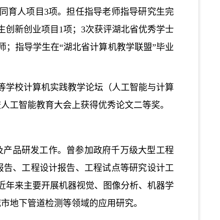
协同育人项目3项。担任指导老师指导研究生完
生创新创业项目1项；3次获评湖北省优秀学士
师；指导学生在“湖北省计算机教学联盟”毕业
高等学校计算机实践教学论坛（人工智能与计算
校人工智能教育大会上获得优秀论文二等奖。
及产品研发工作。曾参加政府千万级大型工程
报告、工程设计报告、工程试点等研究设计工
近年来主要开展机器视觉、图像分析、机器学
城市地下管道检测等领域的应用研究。