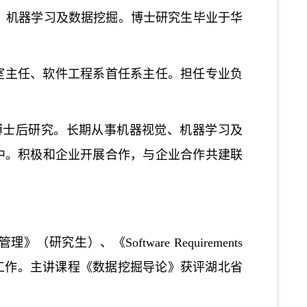
别、机器学习及数据挖掘。博士研究生毕业于华
室主任、软件工程系首任系主任。担任专业负
incoln从事博士后研究。长期从事机器视觉、机器学习及
中。积极和企业开展合作，与企业合作共建联
管理》（研究生）、《
Software Requirements
课程教学工作。主讲课程《数据挖掘导论》获评湖北省