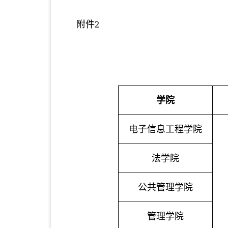
附件
2
学院
电子信息工程学院
法学院
公共管理学院
管理学院