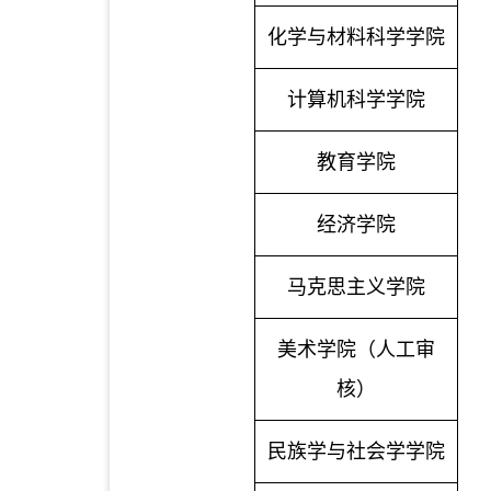
化学与材料科学学院
计算机科学学院
教育学院
经济学院
马克思主义学院
美术学院（人工审
核）
民族学与社会学学院