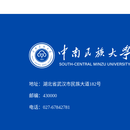
地址：湖北省武汉市民族大道182号
邮编：430000
电话：027-67842781