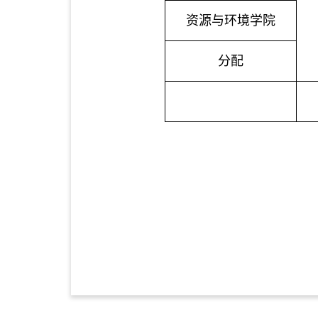
资源与环境学院
分配