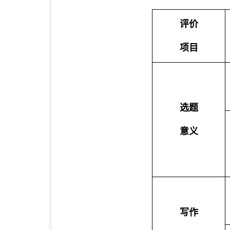
评价
项目
选题
意义
写作