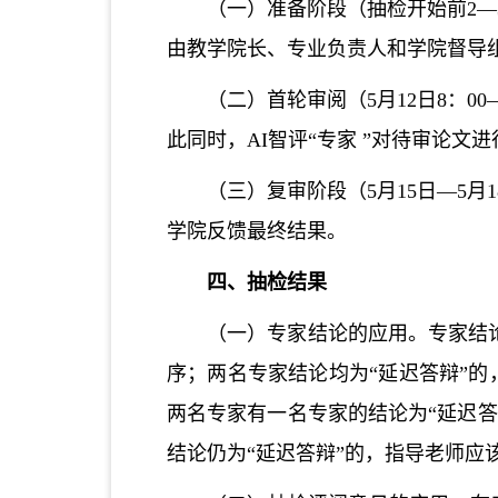
（一）准备阶段（抽检开始前
2
—
由教学院长、专业负责人和学院督导
（二）首轮审阅（
5月12日8：00
此同时，
AI智评“专家 ”对待审论
（三）复审阶段（
5月15日—
学院反馈最终结果。
四、抽检结果
（一）专家结论的应用。专家结
序；两名专家结论均为“延迟答辩”
两名专家有一名专家的结论为“延迟答
结论仍为“延迟答辩”的，指导老师应