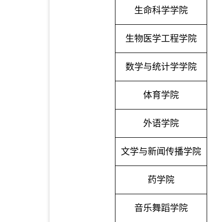
生命科学学院
生物医学工程学院
数学与统计学学院
体育学院
外语学院
文学与新闻传播学院
药学院
音乐舞蹈学院