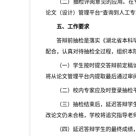
（二）
抽检评阅意见的应用。在
论文（设计）管理平台
”
查询到人工专
五、工作要求
答辩前抽检是落实《湖北省本科
配合，认真对待抽检全过程，组织本
（一）学生按时提交答辩前定稿
将从论文管理平台内提取最后通过审
（二）校内专家应及时登录抽检
（三）抽检结束后，延迟答辩学
改论文仍未合格，学校将追究指导老
（四）延迟答辩学生的最终成绩