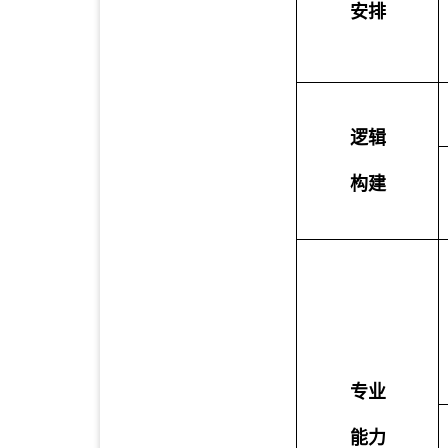
安排
逻辑
构建
专业
能力