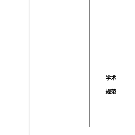
学术
规范