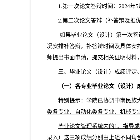
1.第一次论文答辩时间：2024年5
2.第二次论文答辩（补答辩及推
如果毕业论文（设计）第一次答
况安排补答辩，补答辩时间及具体安
师提出书面申请，提交相关证明材料
三、毕业论文（设计）成绩评定
（一）各专业毕业论文（设计）
特别提示：学院已协调中南民族
类各专业、自动化类各专业、机械专
毕业论文管理系统内的1、
指导成
录入
）
这三项成绩分别由
上述
不同角