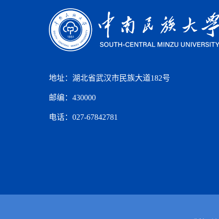
地址：湖北省武汉市民族大道182号
邮编：430000
电话：027-67842781