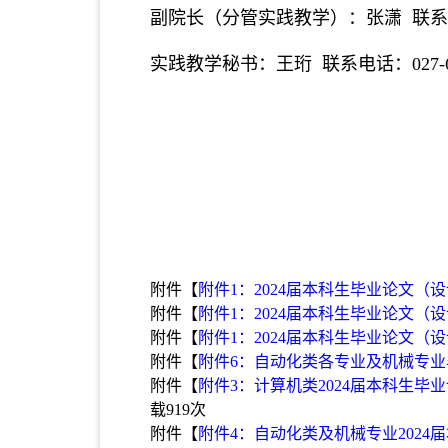
副院长（分管实践教学）：张潇 联系电话：
实践教学秘书：王珩 联系电话：027-67
附件【
附件1：2024届本科生毕业论文（设
附件【
附件1：2024届本科生毕业论文（设
附件【
附件1：2024届本科生毕业论文（
附件【
附件6：自动化类各专业及机械专业毕
附件【
附件3：计算机类2024届本科生毕业
载
919
次
附件【
附件4：自动化类及机械专业2024