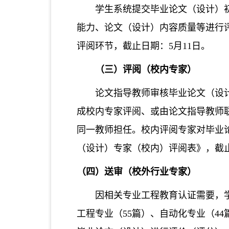
学生系统提交毕业论文（设计）
能力、论文（设计）内容质量等进行
评阅环节，截止日期：5月11日。
（三）评阅（校内专家）
论文指导教师审核毕业论文（设
成校内专家评阅、或由论文指导教师
同一教师担任。校内评阅专家对毕业
（设计）专家（校内）评阅表》，截止
（四）送审（校外行业专家）
因相关专业工程教育认证需要，学
工程专业（55篇）、自动化专业（4