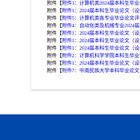
附件【
附件3：计算机类2024届本科生毕
附件【
附件1：2024届本科生毕业论文（
附件【
附件5：计算机类各专业毕业论文评分
附件【
附件4：自动化类及机械专业2024
附件【
附件1：2024届本科生毕业论文（设
附件【
附件1：2024届本科生毕业论文（设
附件【
附件1：2024届本科生毕业论文（设
附件【
附件2：计算机科学学院本科生毕业论
附件【
附件1：2024届本科生毕业论文（设
附件【
附件7：中南民族大学本科毕业论文（