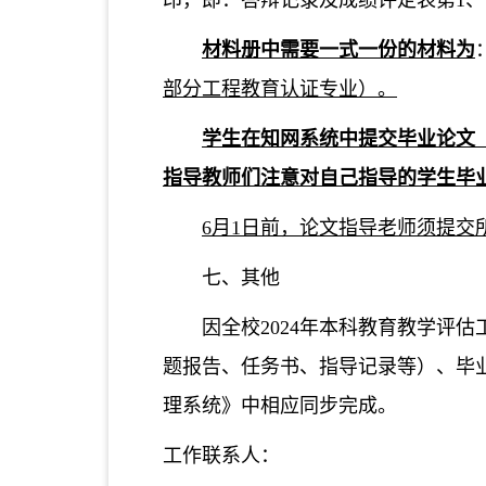
印，即：答辩记录及成绩评定表第1、
材料册中需要一式一份的材料为
部分工程教育认证专业）。
学生在知网系统中提交毕业论文（
指导教师们注意对自己指导的学生毕业
6月1日前，论文指导老师须提
七、其他
因全校2024年本科教育教学评
题报告、任务书、指导记录等）、毕
理系统》中相应同步完成。
工作联系人：