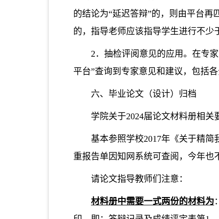
的结论为“延迟答辩”的，则由平台再
的，指导老师应该指导学生进行不少
2．抽检评阅意见的应用。在专
平台”查询到专家意见和建议，包括
六、毕业论文（设计）归档
学院关于2024届论文材料册相关
基本参照学校2017年《关于精
重报告单因知网系统可查阅，今年也
请论文指导教师们注意：
材料册中需要一式两份的材料为