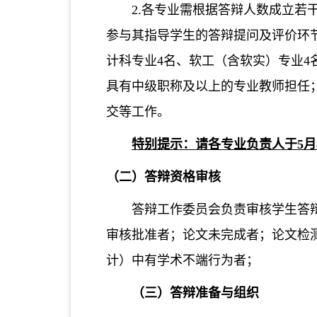
2.各专业需根据答辩人数成立
参与其指导学生的答辩提问及评价环
计科专业4名、软工（含软实）专业4
具有中级职称及以上的专业教师担任
交等工作。
特别提示：请各专业负责人于5月
（二）答辩资格审核
答辩工作委员会负责审核学生答
审核批准者；论文未完成者；论文检
计）中有学术不端行为者；
（三）答辩准备与组织