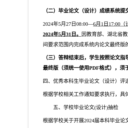
（二）
毕业论文（设计）成绩系统提
2024年5月27日08:00—
6月1日17:0
2024年5月31日。
因教育部、湖北省教
间要求范围内完成系统内论文最终版
（三）答辩结束后，学生按照论文指
最终版（须统一使用PDF格式），须于
四、优秀本科生毕业论文（设计）评
根据学校相关工作通知要求执行，具
五、学校毕业论文
(设计)抽检
根据学校关于开展2024届本科毕业论文（设计）答辩