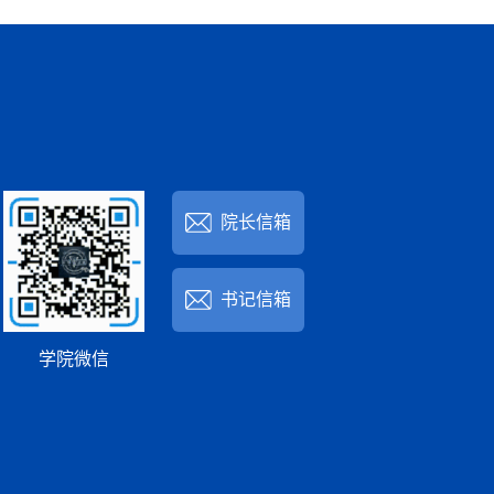
院长信箱
书记信箱
学院微信