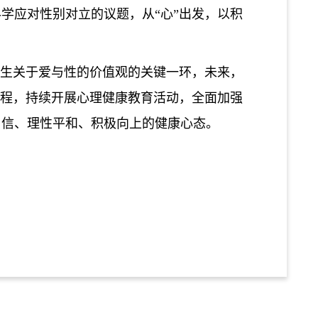
科学应对性别对立的议题，从
“心”出发，以积
学生关于爱与性的价值观的
关键一环，未来，
程，持续开展心理健康教育活动，全面加强
自信、理性平和、积极向上的健康心态。