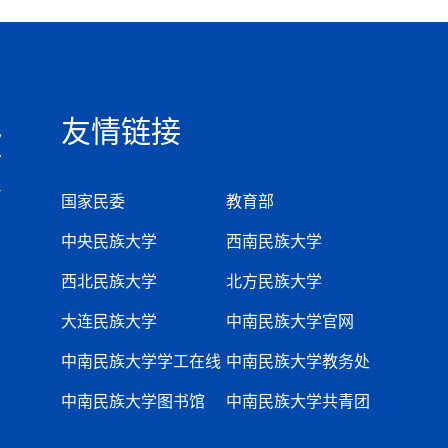
友情链接
国家民委
教育部
中央民族大学
西南民族大学
西北民族大学
北方民族大学
大连民族大学
中南民族大学官网
中南民族大学学工在线
中南民族大学教务处
中南民族大学图书馆
中南民族大学共青团