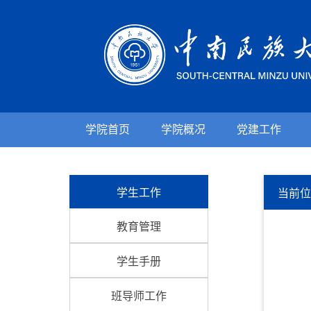
学院首页
学院概况
党建工作
学生工作
当前
教育管理
学生手册
班导师工作