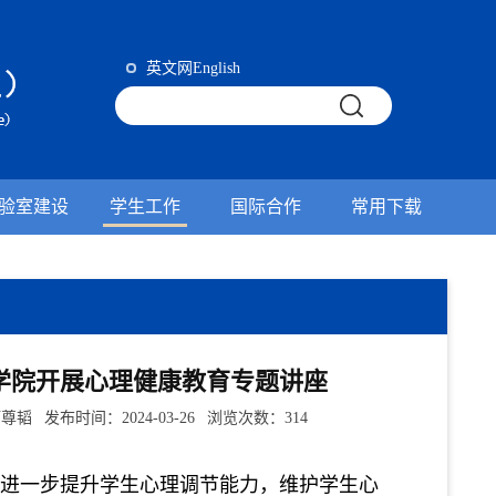
英文网English
验室建设
学生工作
国际合作
常用下载
学院开展心理健康教育专题讲座
发布时间：2024-03-26 浏览次数：
314
进一步提升学生心理调节能力，维护学生心