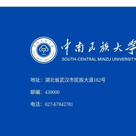
地址：湖北省武汉市民族大道182号
邮编：430000
电话：027-67842781