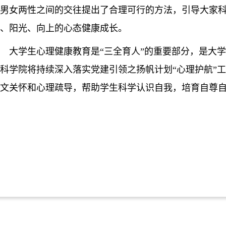
男女两性之间的交往提出了合理可行的方法，引导大家
、阳光、向上的心态健康成长。
大学生心理健康教育是“三全育人”的重要部分，是大
科学院
将
持续深入落实
党
建引领之扬帆计划“心理护航”
工
文关怀和心理疏导，帮助学生科学认识自我，培育自尊