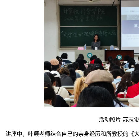
活动照片
苏志
讲座中，叶颖老师结合自己的亲身经历和所教授的《