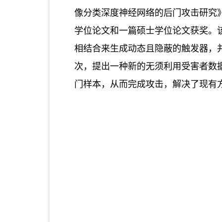
像分类深度神经网络的后门攻击研究
学位论文和一篇硕士学位论文获奖。
相结合来生成动态且隐蔽的触发器，
次，提出一种新的无须利用受害者数
门样本，从而完成攻击，解决了现有