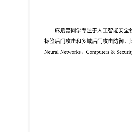
麻斌豪同学专注于人工智能安全
标签后门攻击和多域后门攻击防御。
Neural Networks
，
Computers & Securit