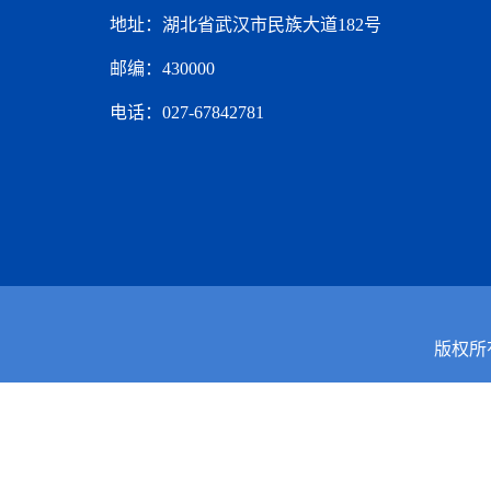
地址：湖北省武汉市民族大道182号
邮编：430000
电话：027-67842781
版权所有