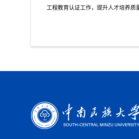
工程教育认证工作，提升人才培养质