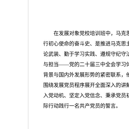
在发展对象党校培训班中，马克
行初心使命的奋斗史、是推进马克思
论武装、勤于学习实践、遵规守纪守
与担当
——党的二十届三中全会学习
背景与国内外发展形势的紧密联系，
围绕发展党员程序展开全面深入的讲
入党动机、坚定入党信念、秉承党员
际行动践行一名共产党员的誓言。