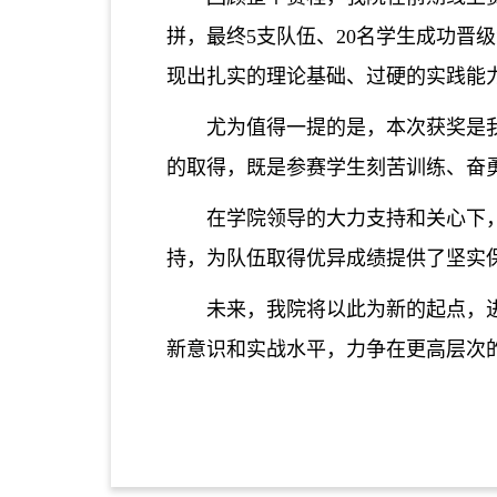
拼，最终5支队伍、20名学生成功晋
现出扎实的理论基础、过硬的实践能
尤为值得一提的是，本次获奖是
的取得，既是参赛学生刻苦训练、奋
在学院领导的大力支持和关心下
持，为队伍取得优异成绩提供了坚实
未来，我院将以此为新的起点，
新意识和实战水平，力争在更高层次