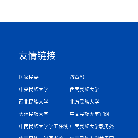
友情链接
国家民委
教育部
中央民族大学
西南民族大学
西北民族大学
北方民族大学
大连民族大学
中南民族大学官网
中南民族大学学工在线
中南民族大学教务处