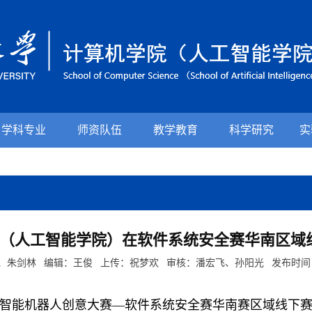
学科专业
师资队伍
教学教育
科学研究
实
（人工智能学院）在软件系统安全赛华南区域
朱剑林 编辑：王俊 上传：祝梦欢 审核：潘宏飞、孙阳光 发布时间：202
校智能机器人创意大赛—
软件系统安全赛
华南赛区域
线下