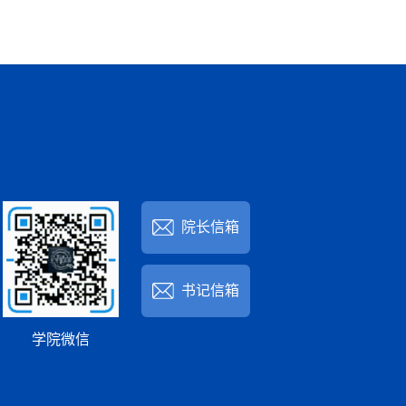
院长信箱
书记信箱
学院微信