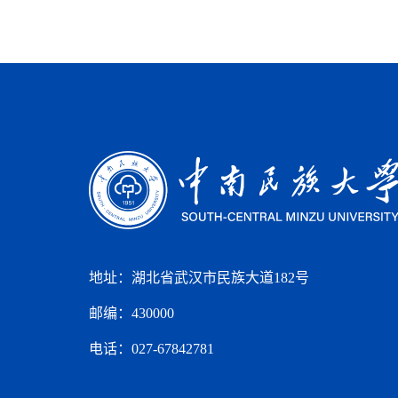
地址：湖北省武汉市民族大道182号
邮编：430000
电话：027-67842781