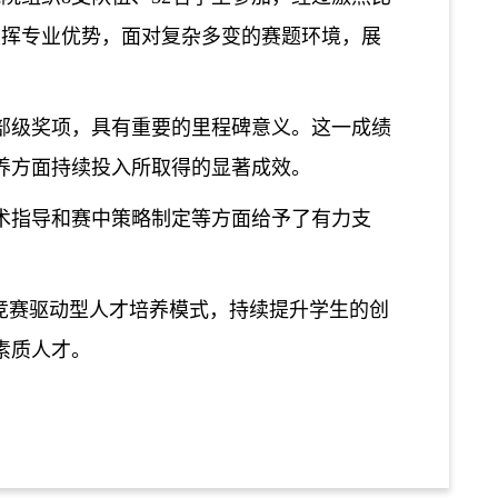
发挥专业优势，面对复杂多变的赛题环境，展
部级奖项，具有重要的里程碑意义。这一成绩
养方面持续投入所取得的显著成效。
术指导和赛中策略制定等方面给予了有力支
竞赛驱动型人才培养模式，持续提升学生的创
素质人才。