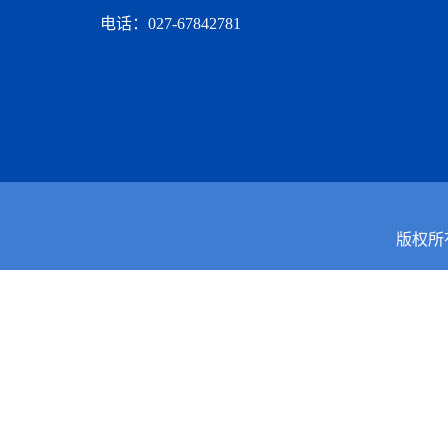
电话：027-67842781
版权所有