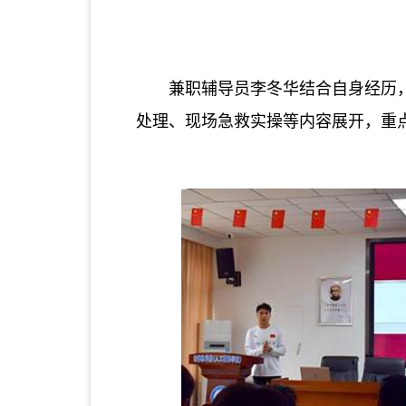
兼职辅导员李冬华结合自身经历
处理、现场急救实操等内容展开，重