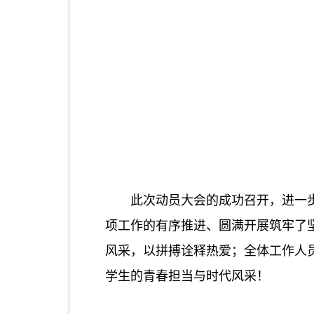
此次动员大会的成功召开，进一
项工作的有序推进、圆满开展筑牢了
风采，以拼搏诠释热爱；全体工作人
学生的青春担当与时代风采！