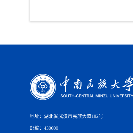
地址：湖北省武汉市民族大道182号
邮编：430000