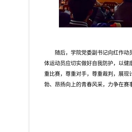
随后，学院党委副书记向红作动
体运动员应切实做好自我防护，以健
重比赛，尊重对手，尊重裁判，展现
勃、昂扬向上的青春风采，力争在赛