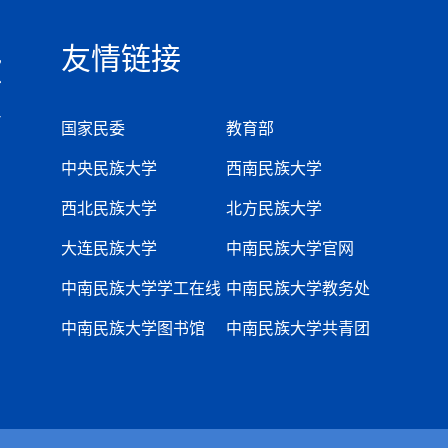
友情链接
国家民委
教育部
中央民族大学
西南民族大学
西北民族大学
北方民族大学
大连民族大学
中南民族大学官网
中南民族大学学工在线
中南民族大学教务处
中南民族大学图书馆
中南民族大学共青团