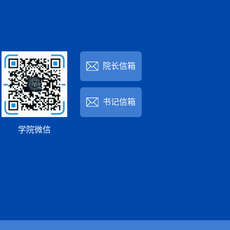
院长信箱
书记信箱
学院微信