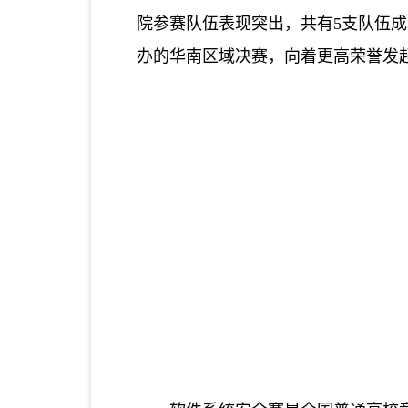
院参赛队伍表现突出，共有
5支队伍
办的华南区域决赛，向着更高荣誉发