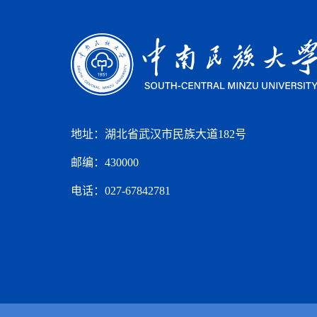
地址：湖北省武汉市民族大道182号
邮编：430000
电话：027-67842781