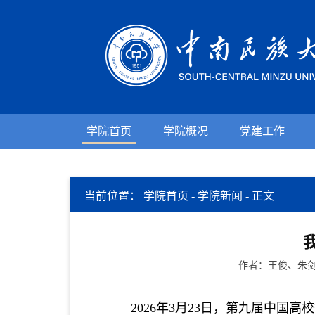
学院首页
学院概况
党建工作
当前位置：
学院首页
-
学院新闻
-
正文
作者：王俊、朱剑
2026年3月23日，
第九届中国高校