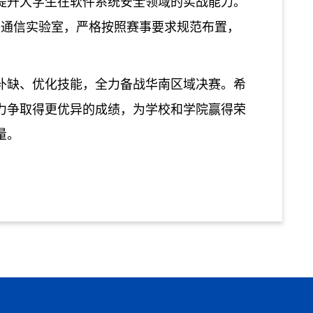
提升大学生在软件系统安全领域的实战能力。
络通信实验室
，严格按照赛事要求规范布置，
补缺、优化技能，全力备战华南区域决赛。希
力争取得更优异的成绩，为学校和学院赢得荣
量。