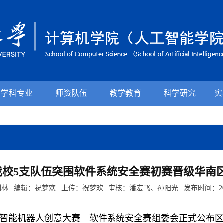
学科专业
师资队伍
教学教育
科学研究
实
我校5支队伍突围软件系统安全赛初赛晋级华南
林 编辑：祝梦欢 上传：祝梦欢 审核：潘宏飞、孙阳光 发布时间：2026
智能机器人创意大赛
—软件系统安全赛组委会正式公布