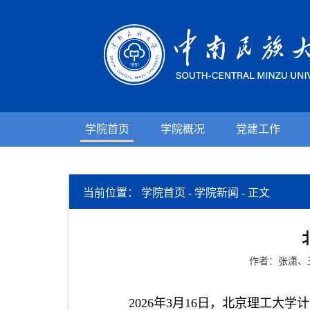
学院首页
学院概况
党建工作
当前位置：
学院首页
-
学院新闻
-
正文
作者：张潇、王
2026年3月16日，北京理工大学