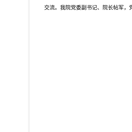
交流。
我院党委副书记、院长帖军，