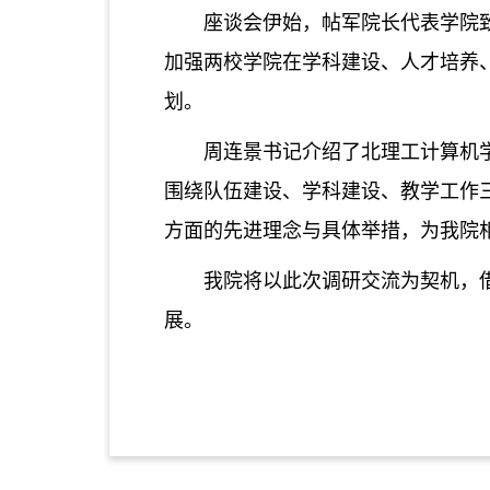
座谈会伊始，帖军院长代表学院
加强两校学院在学科建设、人才培养
划。
周连景书记介绍了北理工计算机
围绕队伍建设、学科建设、教学工作
方面的先进理念与具体举措，为我院
我院将以此次调研交流为契机，
展。