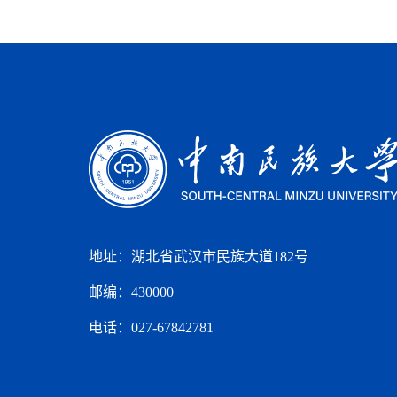
地址：湖北省武汉市民族大道182号
邮编：430000
电话：027-67842781