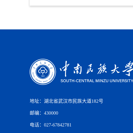
地址：湖北省武汉市民族大道182号
邮编：430000
电话：027-67842781