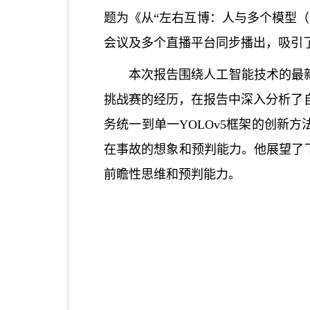
题为《从“左右互博：人与多个模型
会议及多个直播平台同步播出，吸引
本次报告围绕人工智能技术的最
挑战赛的经历，在报告中深入分析了
务统一到单一YOLOv5框架的创新方
在事故的
想象和预判能力。他展望了
前瞻性思维和预判能力。