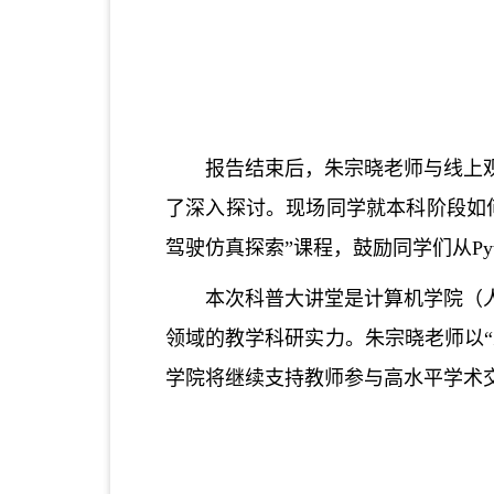
报告结束后，朱宗晓老师与线上
了深入探讨。现场同学就本科阶段如
驾驶仿真探索”课程，鼓励同学们从Py
本次科普大讲堂是计算机学院（
领域的教学科研实力。朱宗晓老师以
学院将继续支持教师参与高水平学术