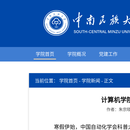
学院首页
学院概况
党建工作
当前位置：
学院首页
-
学院新闻
-
正文
计算机学
作者：朱宗晓
寒假伊始
，中国自动化学会科普