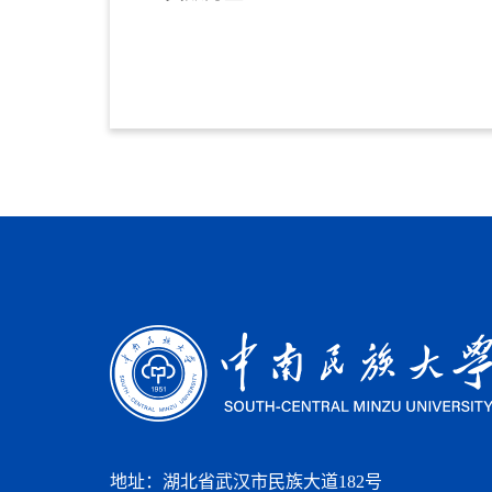
地址：湖北省武汉市民族大道182号