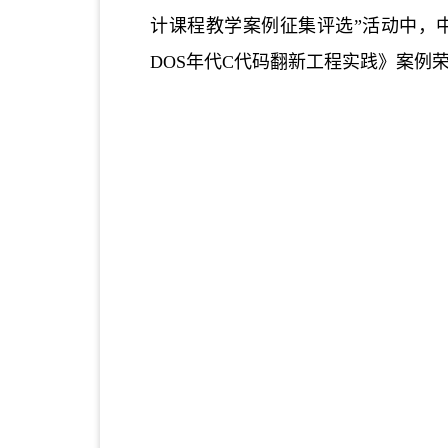
计课程教学案例征集评选”活动中，
DOS年代C代码翻新工程实践》案例