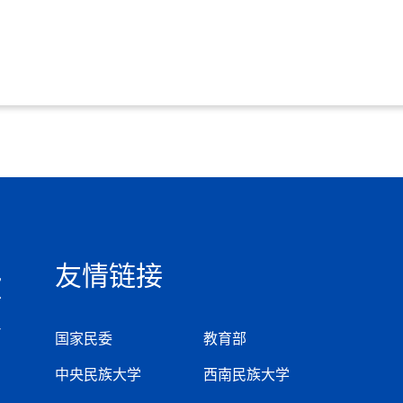
友情链接
国家民委
教育部
中央民族大学
西南民族大学