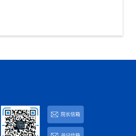
院长信箱
书记信箱