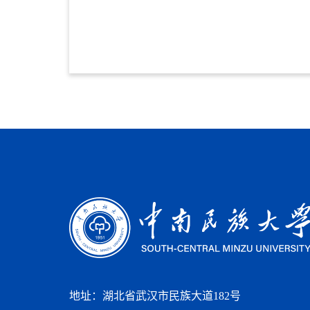
地址：湖北省武汉市民族大道182号