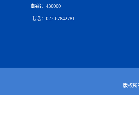
邮编：430000
电话：027-67842781
版权所有