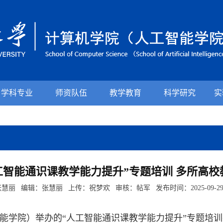
学科专业
师资队伍
教学教育
科学研究
实
工智能通识课教学能力提升”专题培训 多所高校
慧丽 编辑：张慧丽 上传：祝梦欢 审核：帖军 发布时间：2025-09-2
智能学院）举办的“人工智能通识课教学能力提升”专题培