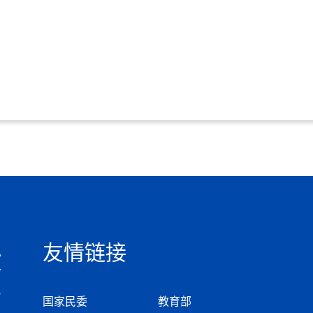
友情链接
国家民委
教育部