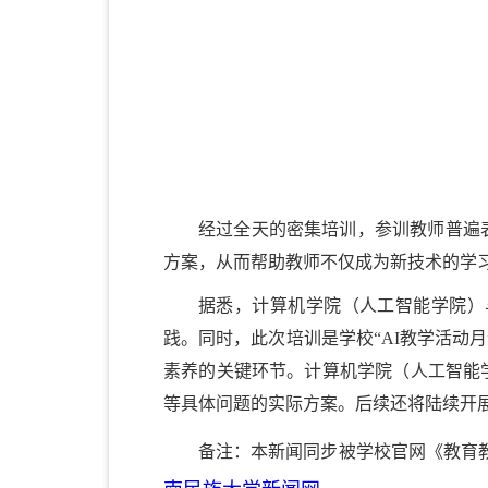
经过全天的密集培训，参训教师普遍
方案，从而帮助教师不仅成为新技术的学习
据悉，计算机学院（人工智能学院）
践。同时，此次培训是学校“AI教学活动
素养的关键环节。计算机学院（人工智能学
等具体问题的实际方案。后续还将陆续开
备注：本新闻同步被学校官网《教育