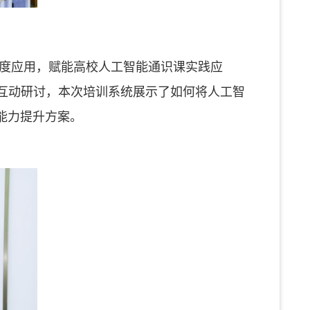
深度应用，赋能高校人工智能通识课实践应
与互动研讨，本次培训系统展示了如何将人工智
能力提升方案。