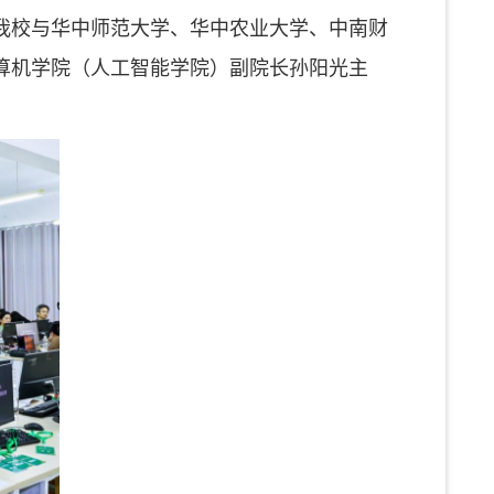
自我校与华中师范大学、华中农业大学、中南财
计算机学院（人工智能学院）副院长孙阳光主