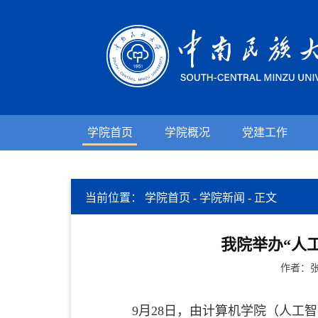
学院首页
学院概况
党建工作
当前位置：
学院首页
-
学院新闻
-
正文
我院举办“人
作者：张
9月28日，由计算机学院（人工