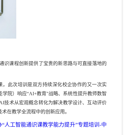
通识课程创新提供了宝贵的新思路与可直接落地的
果，此次培训是双方持续深化校企协作的又一次实
学院）响应“AI+教育”战略、系统性提升教师数智
AI技术从宏观概念转化为解决教学设计、互动评价
技术在教学全流程中的创新应用。
“人工智能通识课教学能力提升”专题培训-中