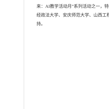
来：AI教学活动月”系列活动之一，
经政法大学、安庆师范大学、山西工程
持。