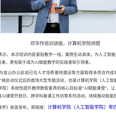
邓华作培训讲座。计算机学院供图
表示，本次培训内容紧贴教学一线，案例生动具体，为人工智能
者，更有助于成为AI赋能教学的实践者和引领者。
与金山办公此前已在人才培养基地建设等方面取得多项合作成
月”继启动仪式后的首场大型专题活动，也是计算机学院（人工智能
院）系统性提升教师数智素养的核心目标是“AI赋能课堂”，让
展AI课堂开放日、跨学科备课工作坊等系列活动，持续推动智能
计算机学院（人工智能学院）举办
教学》收录发布，原链接：