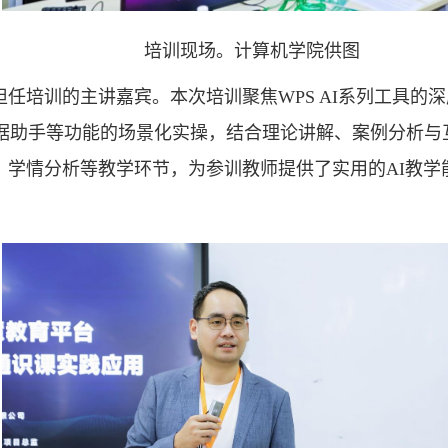
培训现场。计算机学院供图
任培训的主讲嘉宾。本次培训聚焦WPS AI系列工具的
数据助手等功能的场景化实操，结合理论讲解、案例分析
、学情分析等教学环节，为参训教师提供了实用的AI教学