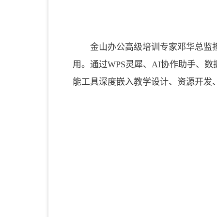
金山办公高级培训专家邓华总监担
用。通过WPS灵犀、AI协作助手、
能工具深度嵌入教学设计、资源开发