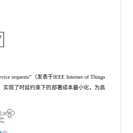
rvice requests
”
（发表于IEEE Internet of Things
型，实现了时延约束下的部署成本最小化，为高