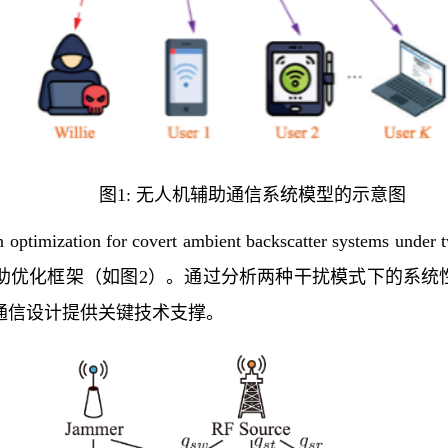
图1: 无人机辅助通信系统模型的示意图
n optimization for covert ambient backscatter systems under
器辅助优化框架
（
如图2
）
。通过分析两种干扰模式下的系统
通信设计提供关键技术支撑。