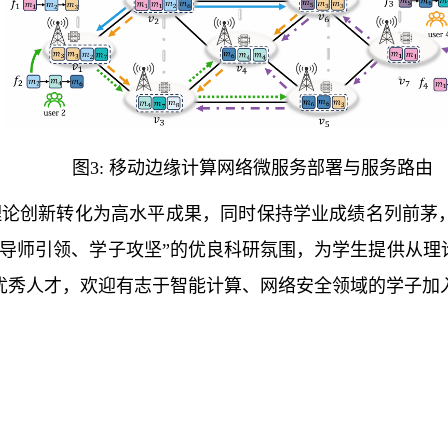
图
3:
移动边缘计算网络微服务部署与服务路由
理论创新转化为高水平成果，同时保持学业成绩名列前茅
“导师引领、学子攻坚”的优良科研氛围，为学生提供从理
优秀人才，欢迎有志于智能计算、网络安全领域的学子加