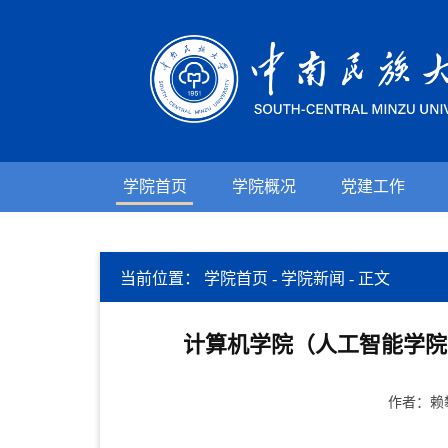
学院首页
学院概况
党建工作
当前位置：
学院首页
-
学院新闻
-
正文
计算机学院（人工智能学院
作者：赖