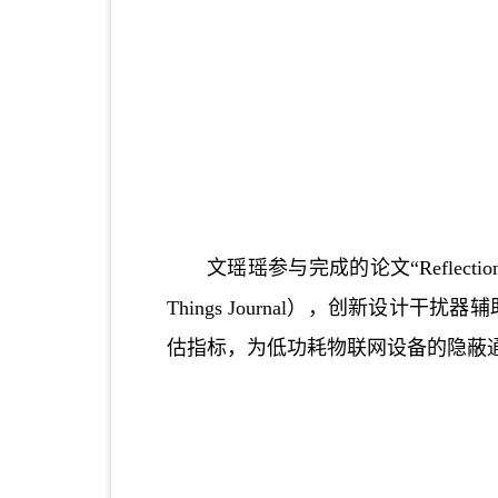
文瑶瑶参与完成的
论文
“
Reflectio
Things Journal），创新设计干扰
估指标，为低功耗物联网设备的隐蔽