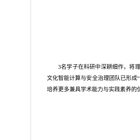
3名学子在科研中深耕细作，将
文化智能计算与安全治理团队已形成
培养更多兼具学术能力与实践素养的