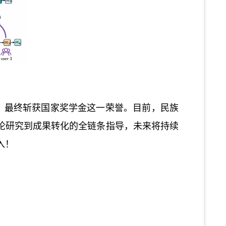
，最终斩获国家奖学金这一荣誉。目前，民族
论研究到成果转化的全链条指导，未来将持续
入！