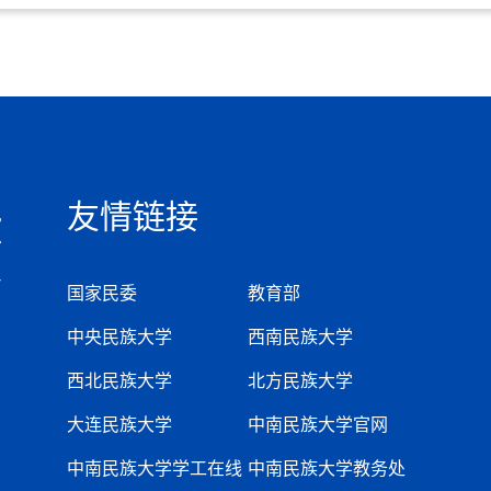
友情链接
国家民委
教育部
中央民族大学
西南民族大学
西北民族大学
北方民族大学
大连民族大学
中南民族大学官网
中南民族大学学工在线
中南民族大学教务处