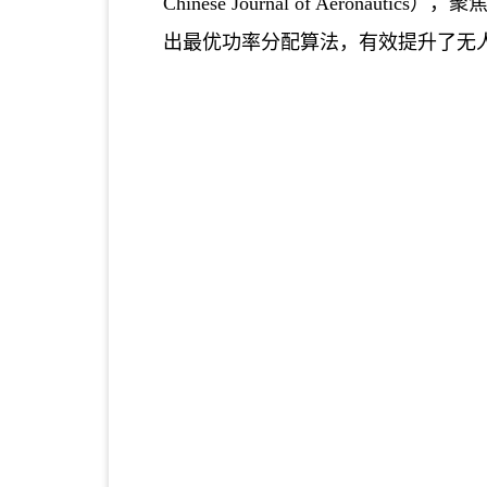
Chinese Journal of Ae
出最优功率分配算法，有效提升了无