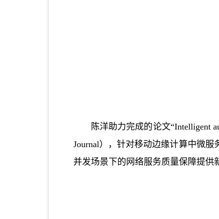
陈洋助力完成的
论文
“
Intelligent 
Journal），针对移动边缘计算
并发场景下的网络服务质量保障提供