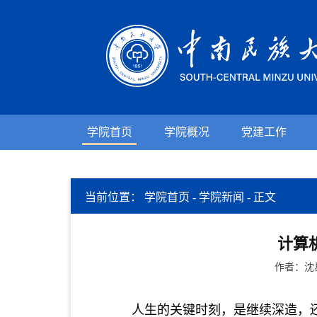
学院首页
学院概况
党建工作
当前位置：
学院首页
-
学院新闻
-
正文
计算
作者：沈
人生的关键时刻，是继续深造，