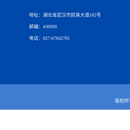
地址：湖北省武汉市民族大道182号
邮编：430000
电话：027-67842781
版权所有