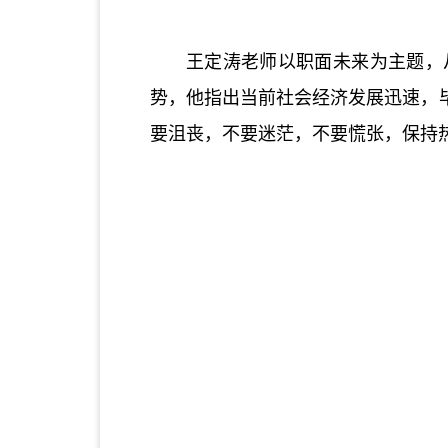
王定涛老师以职面未来为主题，
势，他指出当前社会经济发展迅速，
要沮丧，不要迷茫，不要慌张，保持