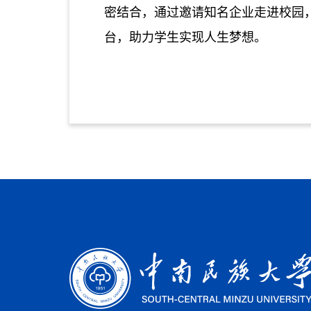
密结合，通过邀请知名企业走进校园
台，助力学生实现人生梦想。