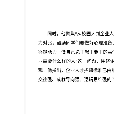
同时，他聚焦
“从校园人到企业
力对比，鼓励同学们要做好心理准备
兴趣能力，做自己愿干想干能干的事
业需要什么样的人”这一问题，围绕
观。他指出，企业人才招聘标准已由
交往强、成就导向强、逻辑思维强的