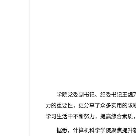
学院党委副书记、纪委书记王魏
力的重要性，更分享了众多实用的求
学习生活中不断努力，提高综合素质
据悉，计算机科学学院聚焦提升