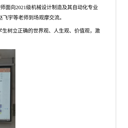
老师面向2021级机械设计制造及其自动化专业
、赵飞宇等老师到场观摩交流。
导学生树立正确的世界观、人生观、价值观，激