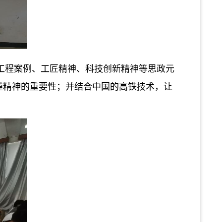
工程案例、工匠精神、科技创新精神等思政元
严谨精神的重要性；并结合中国的高铁技术，让