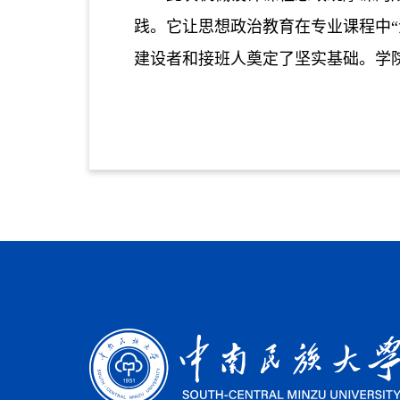
践。它让思想政治教育在专业课程中
建设者和接班人奠定了坚实基础。学