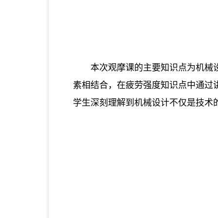
本次观摩课的主要知识点为机械
素相结合，在疲劳强度知识点中通过
学生深刻理解到机械设计不仅是技术