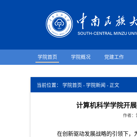
学院首页
学院概况
党建工作
当前位置：
学院首页
-
学院新闻
-
正文
计算机科学学院开展
作者：
在创新驱动发展战略的引领下，