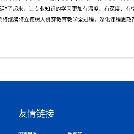
“活”了起来，让专业知识的学习更加有温度、有深度、有
院将继续将立德树人贯穿教育教学全过程，深化课程思政
友情链接