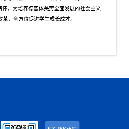
情怀，为培养德智体美劳全面发展的社会主义
改革，全方位促进学生成长成才。