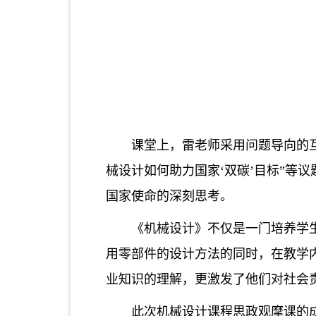
课堂上，雷老师采用问题导向的
械设计如何助力国家‘双碳’目标”等
国家使命的深刻思考。
《机械设计》不仅是一门培养学
用零部件的设计方法的同时，在教学
业知识的理解，更激发了他们对社会
此次机械设计课程思政观摩课的