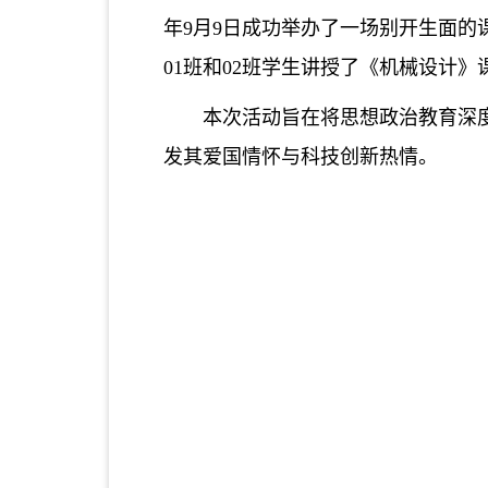
年9月9日成功举办了一场别开生面的课
01班和02班学生讲授了《机械设计
本次活动旨在将思想政治教育深
发其爱国情怀与科技创新热情。