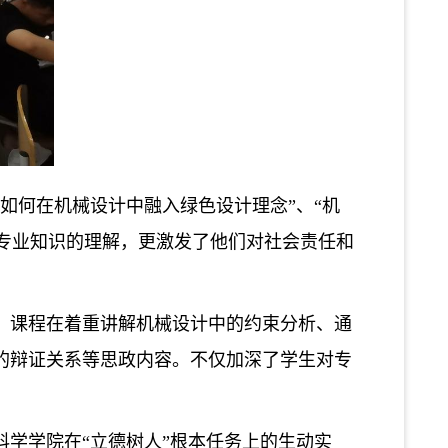
“如何在机械设计中融入绿色设计理念”、“机
对专业知识的理解，更激发了他们对社会责任和
。课程在着重讲解机械设计中的约束分析、通
的辩证关系等思政内容。不仅加深了学生对专
科学学院在
“立德树人”根本任务上的生动实