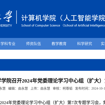
学科专业
师资队伍
教学教育
科学研究
实
学院召开2024年党委理论学习中心组（扩大）
永慧 编辑：由永慧 上传：由永慧 审核：柯尊韬 发布时间：2024-10-
2024年党委理论学习中心组
（
扩大
）
第
7
次专题学习会，