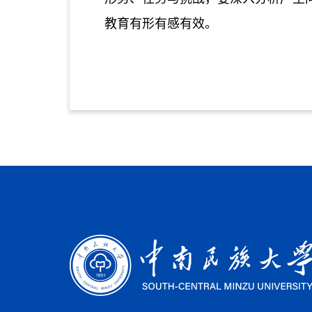
教育有形有感有效。