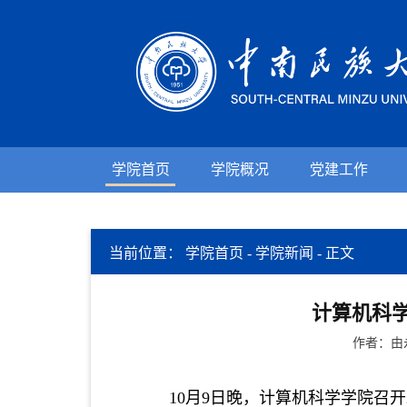
学院首页
学院概况
党建工作
当前位置：
学院首页
-
学院新闻
-
正文
计算机科学
作者：由
10
月
9日晚
，计算机科学学院召开