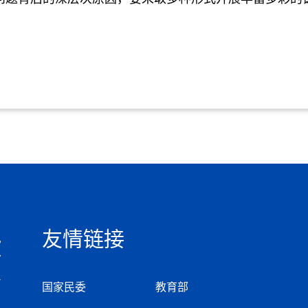
友情链接
国家民委
教育部