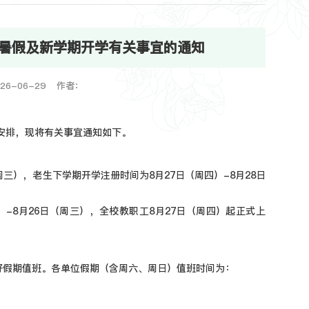
年暑假及新学期开学有关事宜的通知
26-06-29 作者：
历安排，现将有关事宜通知如下。
周三），老生下学期开学注册时间为8月27日（周四）-8月28日
）-8月26日（周三），全校教职工8月27日（周四）起正式上
好假期值班。各单位假期（含周六、周日）值班时间为：