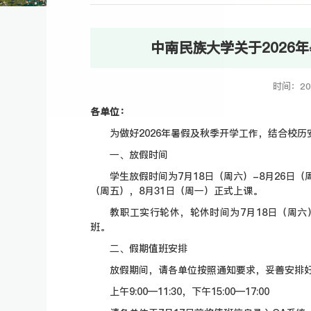
中南民族大学关于2026
时间：20
各单位：
为做好2026年暑假及秋季开学工作，结合校
一、放假时间
学生放假时间为7月18日（周六）-8月26日（
（周五），8月31日（周一）正式上课。
教职工实行轮休，轮休时间为7月18日（周六
班。
二、假期值班安排
放假期间，请各单位按照通知要求，妥善安排
上午9:00—11:30，下午15:00—17:00