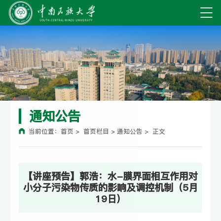
通知公告
当前位置：
首页
> 首页栏目 >
通知公告
> 正文
【讲座预告】郭浩：水-膜界面相互作用对
小分子污染物传质的影响及调控机制（5月
19日）