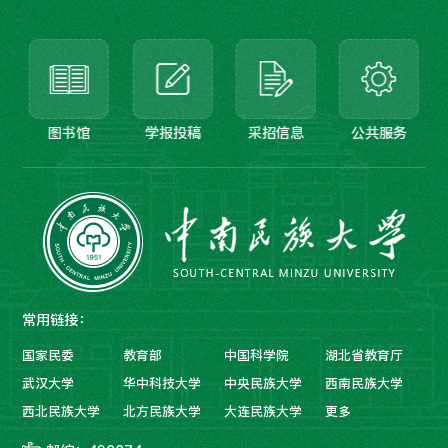
图书馆
学报投稿
采招信息
公共服务
常用链接：
国家民委
教育部
中国科学院
湖北省教育厅
武汉大学
华中科技大学
中央民族大学
西南民族大学
西北民族大学
北方民族大学
大连民族大学
更多