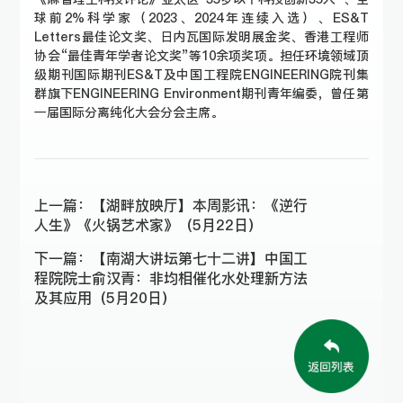
球前2%科学家（2023、2024年连续入选）、ES&T
Letters最佳论文奖、日内瓦国际发明展金奖、香港工程师
协会“最佳青年学者论文奖”等10余项奖项。担任环境领域顶
级期刊国际期刊ES&T及中国工程院ENGINEERING院刊集
群旗下ENGINEERING Environment期刊青年编委，曾任第
一届国际分离纯化大会分会主席。
上一篇：
【湖畔放映厅】本周影讯：《逆行
人生》《火锅艺术家》（5月22日）
下一篇：
【南湖大讲坛第七十二讲】中国工
程院院士俞汉青：非均相催化水处理新方法
及其应用（5月20日）