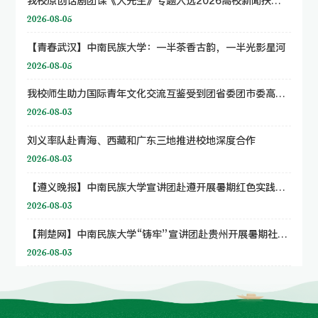
我校原创话剧团课《大先生》专题入选2026高校新闻扶持计划
2026-08-05
【青春武汉】中南民族大学：一半茶香古韵，一半光影星河
2026-08-05
我校师生助力国际青年文化交流互鉴受到团省委团市委高度评价
2026-08-03
刘义率队赴青海、西藏和广东三地推进校地深度合作
2026-08-03
【遵义晚报】中南民族大学宣讲团赴遵开展暑期红色实践调研
2026-08-03
【荆楚网】中南民族大学“铸牢”宣讲团赴贵州开展暑期社会实践
2026-08-03